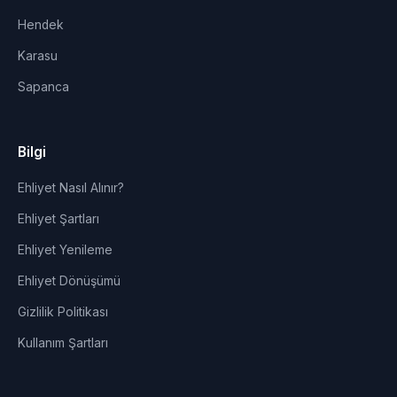
Hendek
Karasu
Sapanca
Bilgi
Ehliyet Nasıl Alınır?
Ehliyet Şartları
Ehliyet Yenileme
Ehliyet Dönüşümü
Gizlilik Politikası
Kullanım Şartları