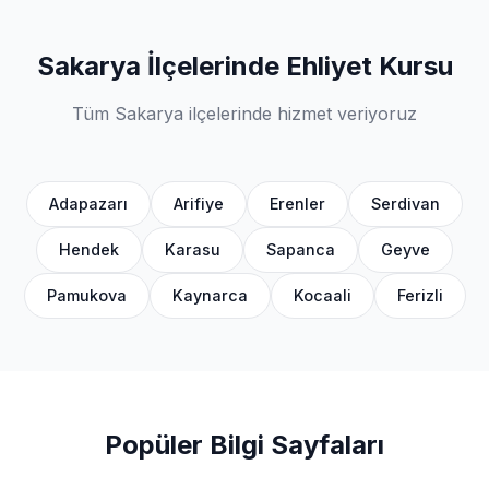
Sakarya İlçelerinde Ehliyet Kursu
Tüm Sakarya ilçelerinde hizmet veriyoruz
Adapazarı
Arifiye
Erenler
Serdivan
Hendek
Karasu
Sapanca
Geyve
Pamukova
Kaynarca
Kocaali
Ferizli
Popüler Bilgi Sayfaları