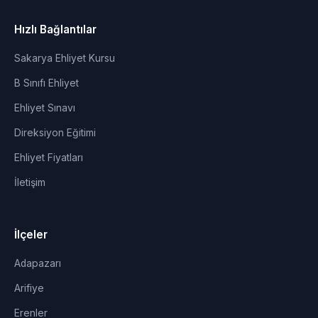
Hızlı Bağlantılar
Sakarya Ehliyet Kursu
B Sınıfı Ehliyet
Ehliyet Sınavı
Direksiyon Eğitimi
Ehliyet Fiyatları
İletişim
İlçeler
Adapazarı
Arifiye
Erenler