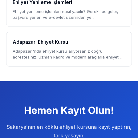
Ehliyet Yenileme İşlemleri
Ehliyet yenileme işlemleri nasıl yapılır? Gerekli belgeler,
başvuru yerleri ve e-devlet üzerinden ye...
Adapazarı Ehliyet Kursu
Adapazarı'nda ehliyet kursu arıyorsanız doğru
adrestesiniz. Uzman kadro ve modern araçlarla ehliyet ...
Hemen Kayıt Olun!
Sakarya'nın en köklü ehliyet kursuna kayıt yaptırın,
fark yaşayın.