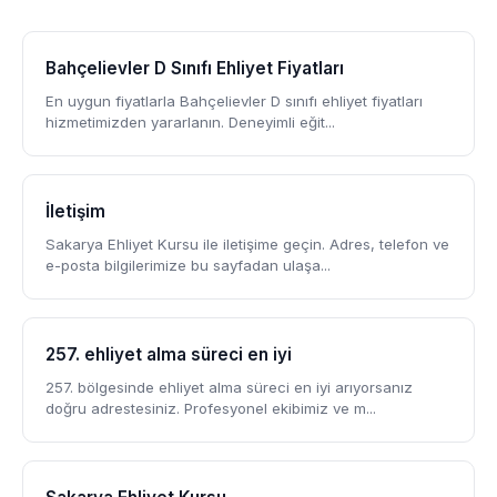
Bahçelievler D Sınıfı Ehliyet Fiyatları
En uygun fiyatlarla Bahçelievler D sınıfı ehliyet fiyatları
hizmetimizden yararlanın. Deneyimli eğit...
İletişim
Sakarya Ehliyet Kursu ile iletişime geçin. Adres, telefon ve
e-posta bilgilerimize bu sayfadan ulaşa...
257. ehliyet alma süreci en iyi
257. bölgesinde ehliyet alma süreci en iyi arıyorsanız
doğru adrestesiniz. Profesyonel ekibimiz ve m...