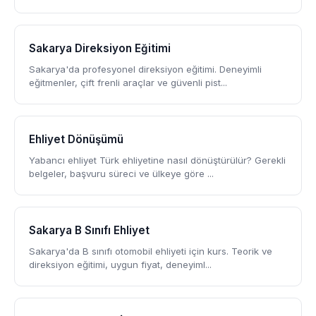
Sakarya Direksiyon Eğitimi
Sakarya'da profesyonel direksiyon eğitimi. Deneyimli
eğitmenler, çift frenli araçlar ve güvenli pist...
Ehliyet Dönüşümü
Yabancı ehliyet Türk ehliyetine nasıl dönüştürülür? Gerekli
belgeler, başvuru süreci ve ülkeye göre ...
Sakarya B Sınıfı Ehliyet
Sakarya'da B sınıfı otomobil ehliyeti için kurs. Teorik ve
direksiyon eğitimi, uygun fiyat, deneyiml...