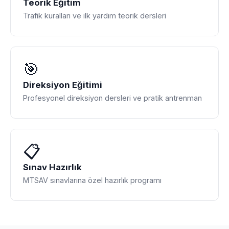
Teorik Eğitim
Trafik kuralları ve ilk yardım teorik dersleri
🎯
Direksiyon Eğitimi
Profesyonel direksiyon dersleri ve pratik antrenman
📋
Sınav Hazırlık
MTSAV sınavlarına özel hazırlık programı