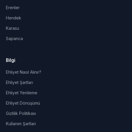
Erenler
Hendek
Karasu
Sapanca
Bilgi
Ehliyet Nasıl Alınır?
Ehliyet Şartları
Ehliyet Yenileme
Ehliyet Dönüşümü
Gizlilik Politikası
Kullanım Şartları