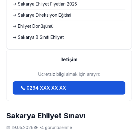
→ Sakarya Ehliyet Fiyatları 2025
→ Sakarya Direksiyon Eğitimi
→ Ehliyet Dönüşümü
→ Sakarya B Sınıfı Ehliyet
İletişim
Ücretsiz bilgi almak için arayın:
📞 0264 XXX XX XX
Sakarya Ehliyet Sınavı
📅 19.05.2026
👁 74 görüntülenme