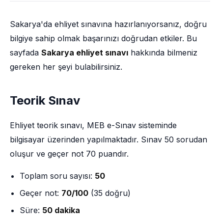
Sakarya'da ehliyet sınavına hazırlanıyorsanız, doğru
bilgiye sahip olmak başarınızı doğrudan etkiler. Bu
sayfada
Sakarya ehliyet sınavı
hakkında bilmeniz
gereken her şeyi bulabilirsiniz.
Teorik Sınav
Ehliyet teorik sınavı, MEB e-Sınav sisteminde
bilgisayar üzerinden yapılmaktadır. Sınav 50 sorudan
oluşur ve geçer not 70 puandır.
Toplam soru sayısı:
50
Geçer not:
70/100
(35 doğru)
Süre:
50 dakika