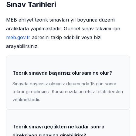
Sınav Tarihleri
MEB ehliyet teorik sınavları yıl boyunca düzenli
aralıklarla yapılmaktadır. Güncel sınav takvimi için
meb.gov.tr
adresini takip edebilir veya bizi
arayabilirsiniz.
Teorik sınavda başarısız olursam ne olur?
Sınavda başarısız olmanız durumunda 15 gün sonra
tekrar girebilirsiniz. Kursumuzda ücretsiz telafi dersleri
verilmektedir.
Teorik sınavı geçtikten ne kadar sonra
direksiyon sınavına girebilirim?