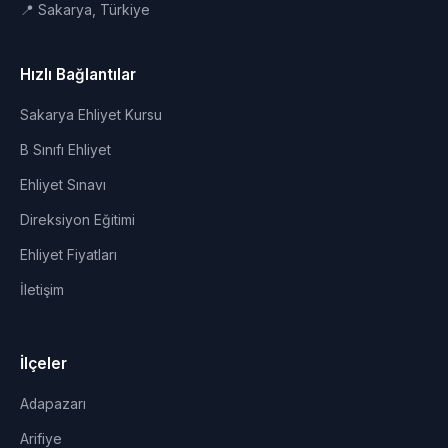
📍 Sakarya, Türkiye
Hızlı Bağlantılar
Sakarya Ehliyet Kursu
B Sınıfı Ehliyet
Ehliyet Sınavı
Direksiyon Eğitimi
Ehliyet Fiyatları
İletişim
İlçeler
Adapazarı
Arifiye