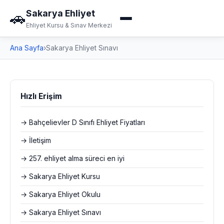
Sakarya Ehliyet
🚗
Ehliyet Kursu & Sınav Merkezi
Ana Sayfa
›
Sakarya Ehliyet Sınavı
Hızlı Erişim
→ Bahçelievler D Sınıfı Ehliyet Fiyatları
→ İletişim
→ 257. ehliyet alma süreci en iyi
→ Sakarya Ehliyet Kursu
→ Sakarya Ehliyet Okulu
→ Sakarya Ehliyet Sınavı