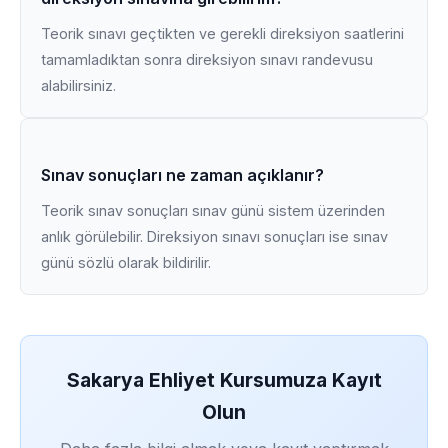
Teorik sınavı geçtikten ve gerekli direksiyon saatlerini
tamamladıktan sonra direksiyon sınavı randevusu
alabilirsiniz.
Sınav sonuçları ne zaman açıklanır?
Teorik sınav sonuçları sınav günü sistem üzerinden
anlık görülebilir. Direksiyon sınavı sonuçları ise sınav
günü sözlü olarak bildirilir.
Sakarya Ehliyet Kursumuza Kayıt
Olun