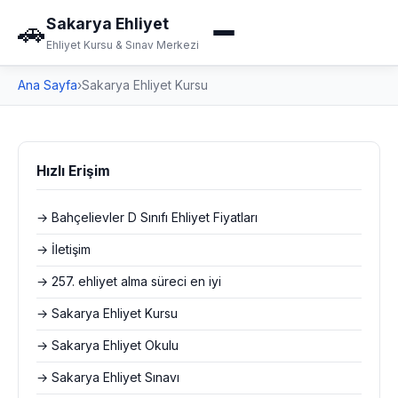
Sakarya Ehliyet
🚗
Ehliyet Kursu & Sınav Merkezi
Ana Sayfa
›
Sakarya Ehliyet Kursu
Hızlı Erişim
→ Bahçelievler D Sınıfı Ehliyet Fiyatları
→ İletişim
→ 257. ehliyet alma süreci en iyi
→ Sakarya Ehliyet Kursu
→ Sakarya Ehliyet Okulu
→ Sakarya Ehliyet Sınavı