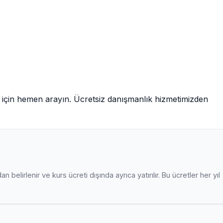
için hemen arayın. Ücretsiz danışmanlık hizmetimizden
 belirlenir ve kurs ücreti dışında ayrıca yatırılır. Bu ücretler her yıl