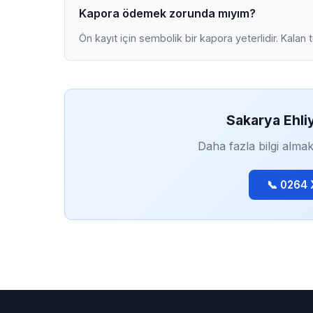
Kapora ödemek zorunda mıyım?
Ön kayıt için sembolik bir kapora yeterlidir. Kalan 
Sakarya Ehli
Daha fazla bilgi almak
📞 0264