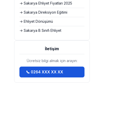
→ Sakarya Ehliyet Fiyatları 2025
→ Sakarya Direksiyon Eğitimi
→ Ehliyet Dönüşümü
→ Sakarya B Sınıfı Ehliyet
İletişim
Ücretsiz bilgi almak için arayın:
📞 0264 XXX XX XX