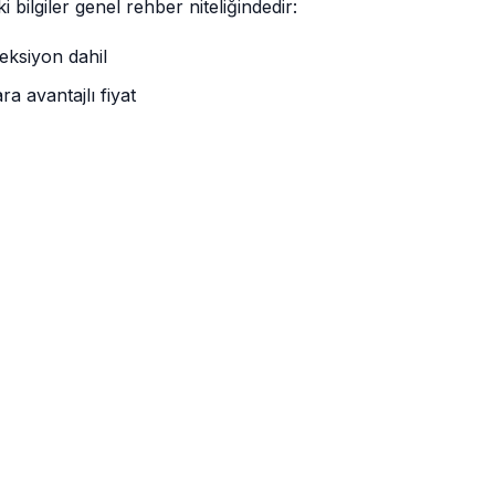
i bilgiler genel rehber niteliğindedir:
eksiyon dahil
ra avantajlı fiyat