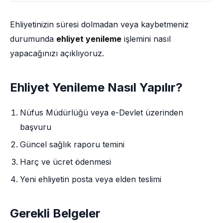
Ehliyetinizin süresi dolmadan veya kaybetmeniz
durumunda
ehliyet yenileme
işlemini nasıl
yapacağınızı açıklıyoruz.
Ehliyet Yenileme Nasıl Yapılır?
Nüfus Müdürlüğü veya e-Devlet üzerinden
başvuru
Güncel sağlık raporu temini
Harç ve ücret ödenmesi
Yeni ehliyetin posta veya elden teslimi
Gerekli Belgeler