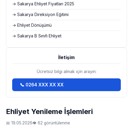
→ Sakarya Ehliyet Fiyatları 2025
→ Sakarya Direksiyon Eğitimi
→ Ehliyet Dönüşümü
→ Sakarya B Sınıfı Ehliyet
İletişim
Ücretsiz bilgi almak için arayın:
📞 0264 XXX XX XX
Ehliyet Yenileme İşlemleri
📅 19.05.2026
👁 62 görüntülenme