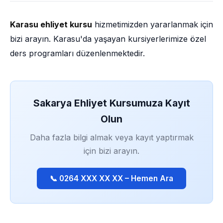
Karasu ehliyet kursu
hizmetimizden yararlanmak için
bizi arayın. Karasu'da yaşayan kursiyerlerimize özel
ders programları düzenlenmektedir.
Sakarya Ehliyet Kursumuza Kayıt
Olun
Daha fazla bilgi almak veya kayıt yaptırmak
için bizi arayın.
📞 0264 XXX XX XX – Hemen Ara