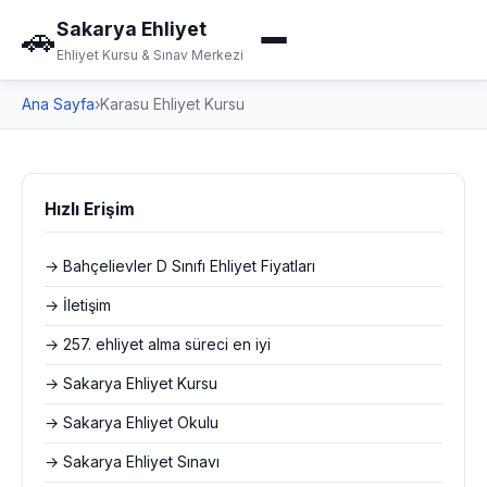
Sakarya Ehliyet
🚗
Ehliyet Kursu & Sınav Merkezi
Ana Sayfa
›
Karasu Ehliyet Kursu
Hızlı Erişim
→ Bahçelievler D Sınıfı Ehliyet Fiyatları
→ İletişim
→ 257. ehliyet alma süreci en iyi
→ Sakarya Ehliyet Kursu
→ Sakarya Ehliyet Okulu
→ Sakarya Ehliyet Sınavı