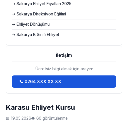
→ Sakarya Ehliyet Fiyatları 2025
→ Sakarya Direksiyon Eğitimi
→ Ehliyet Dönüşümü
→ Sakarya B Sınıfı Ehliyet
İletişim
Ücretsiz bilgi almak için arayın:
📞 0264 XXX XX XX
Karasu Ehliyet Kursu
📅 19.05.2026
👁 60 görüntülenme