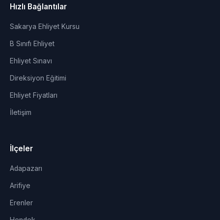
Hızlı Bağlantılar
Sakarya Ehliyet Kursu
B Sınıfı Ehliyet
Ehliyet Sınavı
Direksiyon Eğitimi
Ehliyet Fiyatları
İletişim
İlçeler
Adapazarı
Arifiye
Erenler