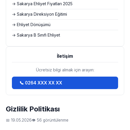
→ Sakarya Ehliyet Fiyatları 2025
→ Sakarya Direksiyon Eğitimi
→ Ehliyet Dönüşümü
→ Sakarya B Sınıfı Ehliyet
İletişim
Ücretsiz bilgi almak için arayın:
📞 0264 XXX XX XX
Gizlilik Politikası
📅 19.05.2026
👁 56 görüntülenme