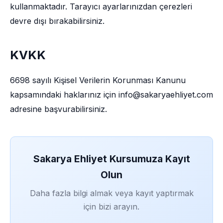
kullanmaktadır. Tarayıcı ayarlarınızdan çerezleri
devre dışı bırakabilirsiniz.
KVKK
6698 sayılı Kişisel Verilerin Korunması Kanunu
kapsamındaki haklarınız için info@sakaryaehliyet.com
adresine başvurabilirsiniz.
Sakarya Ehliyet Kursumuza Kayıt
Olun
Daha fazla bilgi almak veya kayıt yaptırmak
için bizi arayın.