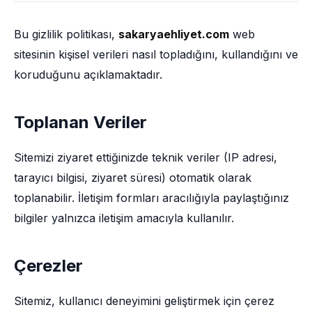
Bu gizlilik politikası,
sakaryaehliyet.com
web
sitesinin kişisel verileri nasıl topladığını, kullandığını ve
koruduğunu açıklamaktadır.
Toplanan Veriler
Sitemizi ziyaret ettiğinizde teknik veriler (IP adresi,
tarayıcı bilgisi, ziyaret süresi) otomatik olarak
toplanabilir. İletişim formları aracılığıyla paylaştığınız
bilgiler yalnızca iletişim amacıyla kullanılır.
Çerezler
Sitemiz, kullanıcı deneyimini geliştirmek için çerez