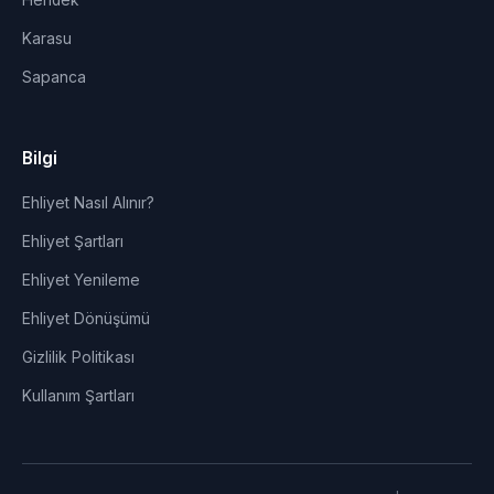
Hendek
Karasu
Sapanca
Bilgi
Ehliyet Nasıl Alınır?
Ehliyet Şartları
Ehliyet Yenileme
Ehliyet Dönüşümü
Gizlilik Politikası
Kullanım Şartları