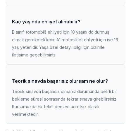
Kaç yaşında ehliyet alınabilir?
B sınıfı (otomobil) ehliyeti için 18 yaşını doldurmuş
olmak gerekmektedir. A1 motosiklet ehliyeti için ise 16
yaş yeterlidir. Yaşa özel detaylı bilgi için bizimle
iletişime geçebilirsiniz.
Teorik sınavda başarısız olursam ne olur?
Teorik sınavda başarısız olmanız durumunda belirli bir
bekleme süresi sonrasında tekrar sınava girebilirsiniz.
Kursumuzda ek telafi dersleri ücretsiz olarak
verilmektedir.