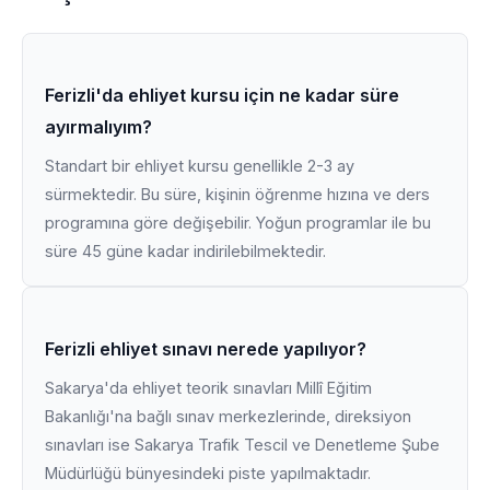
Ferizli'da ehliyet kursu için ne kadar süre
ayırmalıyım?
Standart bir ehliyet kursu genellikle 2-3 ay
sürmektedir. Bu süre, kişinin öğrenme hızına ve ders
programına göre değişebilir. Yoğun programlar ile bu
süre 45 güne kadar indirilebilmektedir.
Ferizli ehliyet sınavı nerede yapılıyor?
Sakarya'da ehliyet teorik sınavları Millî Eğitim
Bakanlığı'na bağlı sınav merkezlerinde, direksiyon
sınavları ise Sakarya Trafik Tescil ve Denetleme Şube
Müdürlüğü bünyesindeki piste yapılmaktadır.