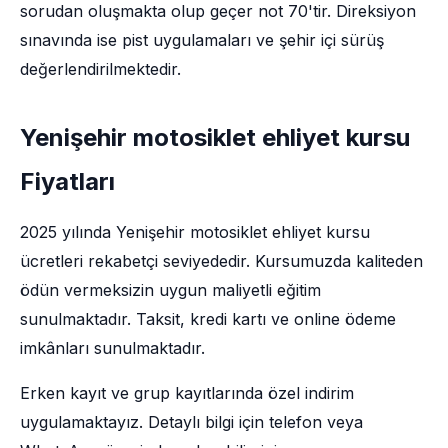
sorudan oluşmakta olup geçer not 70'tir. Direksiyon
sınavında ise pist uygulamaları ve şehir içi sürüş
değerlendirilmektedir.
Yenişehir motosiklet ehliyet kursu
Fiyatları
2025 yılında Yenişehir motosiklet ehliyet kursu
ücretleri rekabetçi seviyededir. Kursumuzda kaliteden
ödün vermeksizin uygun maliyetli eğitim
sunulmaktadır. Taksit, kredi kartı ve online ödeme
imkânları sunulmaktadır.
Erken kayıt ve grup kayıtlarında özel indirim
uygulamaktayız. Detaylı bilgi için telefon veya