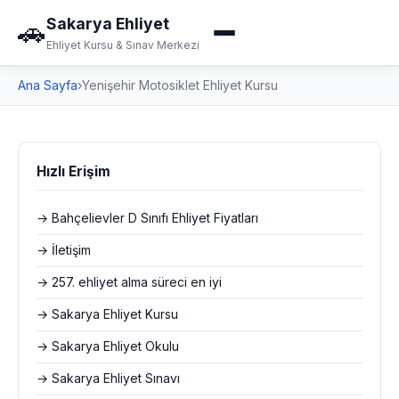
Sakarya Ehliyet
🚗
Ehliyet Kursu & Sınav Merkezi
Ana Sayfa
›
Yenişehir Motosiklet Ehliyet Kursu
Hızlı Erişim
→ Bahçelievler D Sınıfı Ehliyet Fiyatları
→ İletişim
→ 257. ehliyet alma süreci en iyi
→ Sakarya Ehliyet Kursu
→ Sakarya Ehliyet Okulu
→ Sakarya Ehliyet Sınavı