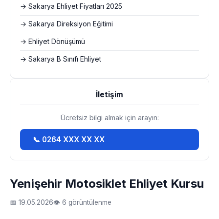
→ Sakarya Ehliyet Fiyatları 2025
→ Sakarya Direksiyon Eğitimi
→ Ehliyet Dönüşümü
→ Sakarya B Sınıfı Ehliyet
İletişim
Ücretsiz bilgi almak için arayın:
📞 0264 XXX XX XX
Yenişehir Motosiklet Ehliyet Kursu
📅 19.05.2026
👁 6 görüntülenme