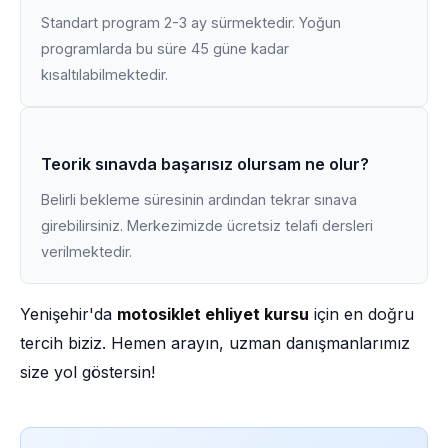
Standart program 2-3 ay sürmektedir. Yoğun
programlarda bu süre 45 güne kadar
kısaltılabilmektedir.
Teorik sınavda başarısız olursam ne olur?
Belirli bekleme süresinin ardından tekrar sınava
girebilirsiniz. Merkezimizde ücretsiz telafi dersleri
verilmektedir.
Yenişehir'da
motosiklet ehliyet kursu
için en doğru
tercih biziz. Hemen arayın, uzman danışmanlarımız
size yol göstersin!