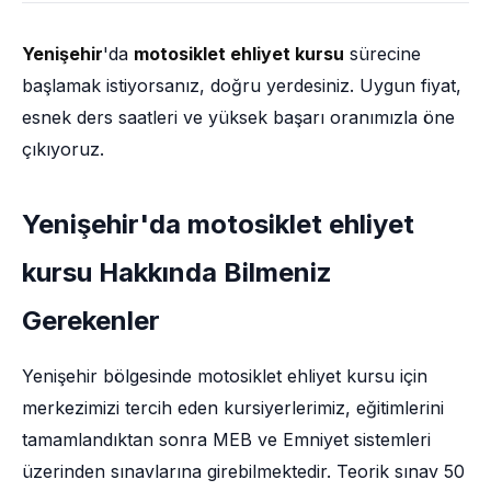
Yenişehir
'da
motosiklet ehliyet kursu
sürecine
başlamak istiyorsanız, doğru yerdesiniz. Uygun fiyat,
esnek ders saatleri ve yüksek başarı oranımızla öne
çıkıyoruz.
Yenişehir'da motosiklet ehliyet
kursu Hakkında Bilmeniz
Gerekenler
Yenişehir bölgesinde motosiklet ehliyet kursu için
merkezimizi tercih eden kursiyerlerimiz, eğitimlerini
tamamlandıktan sonra MEB ve Emniyet sistemleri
üzerinden sınavlarına girebilmektedir. Teorik sınav 50