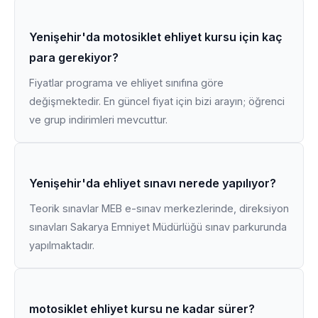
Yenişehir'da motosiklet ehliyet kursu için kaç
para gerekiyor?
Fiyatlar programa ve ehliyet sınıfına göre
değişmektedir. En güncel fiyat için bizi arayın; öğrenci
ve grup indirimleri mevcuttur.
Yenişehir'da ehliyet sınavı nerede yapılıyor?
Teorik sınavlar MEB e-sınav merkezlerinde, direksiyon
sınavları Sakarya Emniyet Müdürlüğü sınav parkurunda
yapılmaktadır.
motosiklet ehliyet kursu ne kadar sürer?