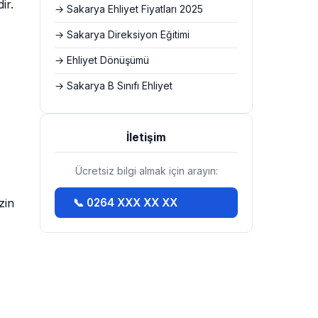
ir.
→ Sakarya Ehliyet Fiyatları 2025
→ Sakarya Direksiyon Eğitimi
→ Ehliyet Dönüşümü
→ Sakarya B Sınıfı Ehliyet
İletişim
Ücretsiz bilgi almak için arayın:
zin
📞 0264 XXX XX XX