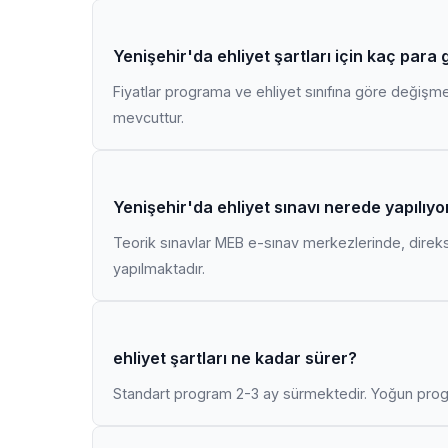
Yenişehir'da ehliyet şartları için kaç para
Fiyatlar programa ve ehliyet sınıfına göre değişmekt
mevcuttur.
Yenişehir'da ehliyet sınavı nerede yapılıyo
Teorik sınavlar MEB e-sınav merkezlerinde, direk
yapılmaktadır.
ehliyet şartları ne kadar sürer?
Standart program 2-3 ay sürmektedir. Yoğun progr