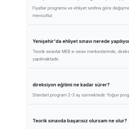
Fiyatlar programa ve ehliyet sınıfına göre değişmekt
mevcuttur.
Yenişehir'da ehliyet sınavı nerede yapılıyo
Teorik sınavlar MEB e-sınav merkezlerinde, direk
yapılmaktadır.
direksiyon eğitimi ne kadar sürer?
Standart program 2-3 ay sürmektedir. Yoğun progr
Teorik sınavda başarısız olursam ne olur?