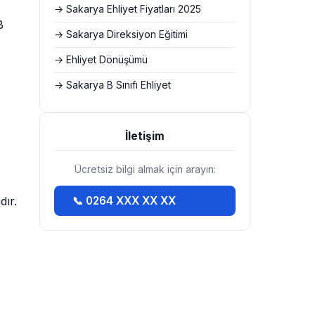
→ Sakarya Ehliyet Fiyatları 2025
B
→ Sakarya Direksiyon Eğitimi
→ Ehliyet Dönüşümü
→ Sakarya B Sınıfı Ehliyet
İletişim
Ücretsiz bilgi almak için arayın:
dır.
📞 0264 XXX XX XX