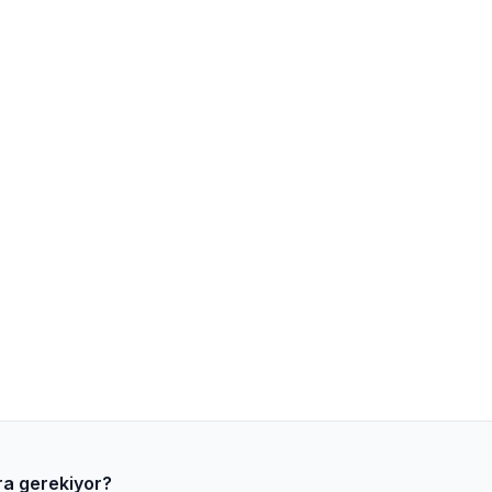
ara gerekiyor?