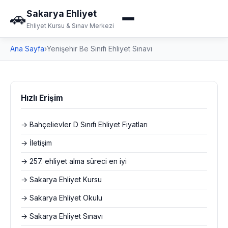
Sakarya Ehliyet
🚗
Ehliyet Kursu & Sınav Merkezi
Ana Sayfa
›
Yenişehir Be Sınıfı Ehliyet Sınavı
Hızlı Erişim
→ Bahçelievler D Sınıfı Ehliyet Fiyatları
→ İletişim
→ 257. ehliyet alma süreci en iyi
→ Sakarya Ehliyet Kursu
→ Sakarya Ehliyet Okulu
→ Sakarya Ehliyet Sınavı