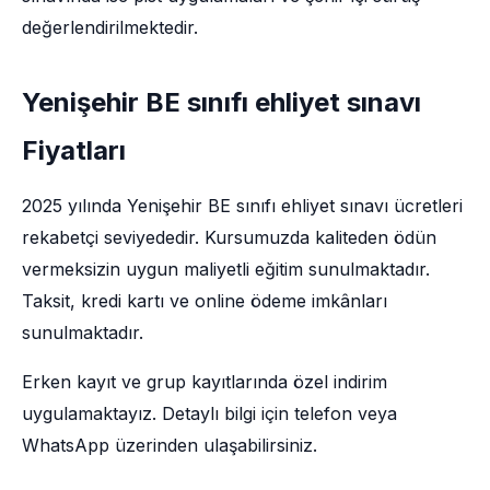
değerlendirilmektedir.
Yenişehir BE sınıfı ehliyet sınavı
Fiyatları
2025 yılında Yenişehir BE sınıfı ehliyet sınavı ücretleri
rekabetçi seviyededir. Kursumuzda kaliteden ödün
vermeksizin uygun maliyetli eğitim sunulmaktadır.
Taksit, kredi kartı ve online ödeme imkânları
sunulmaktadır.
Erken kayıt ve grup kayıtlarında özel indirim
uygulamaktayız. Detaylı bilgi için telefon veya
WhatsApp üzerinden ulaşabilirsiniz.