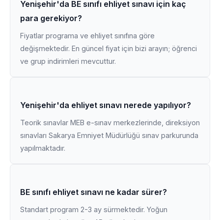
Yenişehir'da BE sınıfı ehliyet sınavı için kaç
para gerekiyor?
Fiyatlar programa ve ehliyet sınıfına göre
değişmektedir. En güncel fiyat için bizi arayın; öğrenci
ve grup indirimleri mevcuttur.
Yenişehir'da ehliyet sınavı nerede yapılıyor?
Teorik sınavlar MEB e-sınav merkezlerinde, direksiyon
sınavları Sakarya Emniyet Müdürlüğü sınav parkurunda
yapılmaktadır.
BE sınıfı ehliyet sınavı ne kadar sürer?
Standart program 2-3 ay sürmektedir. Yoğun