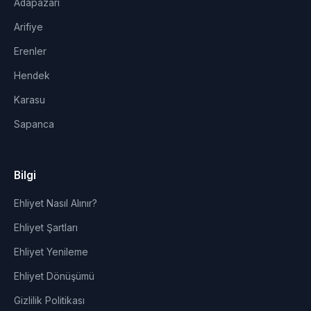
Adapazarı
Arifiye
Erenler
Hendek
Karasu
Sapanca
Bilgi
Ehliyet Nasıl Alınır?
Ehliyet Şartları
Ehliyet Yenileme
Ehliyet Dönüşümü
Gizlilik Politikası