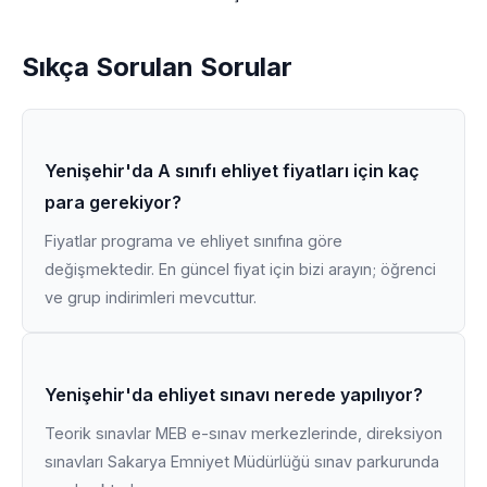
Sıkça Sorulan Sorular
Yenişehir'da A sınıfı ehliyet fiyatları için kaç
para gerekiyor?
Fiyatlar programa ve ehliyet sınıfına göre
değişmektedir. En güncel fiyat için bizi arayın; öğrenci
ve grup indirimleri mevcuttur.
Yenişehir'da ehliyet sınavı nerede yapılıyor?
Teorik sınavlar MEB e-sınav merkezlerinde, direksiyon
sınavları Sakarya Emniyet Müdürlüğü sınav parkurunda