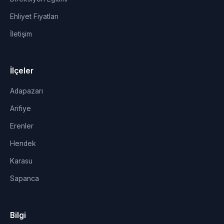
Ehliyet Fiyatları
İletişim
İlçeler
Adapazarı
Arifiye
Erenler
Hendek
Karasu
Sapanca
Bilgi