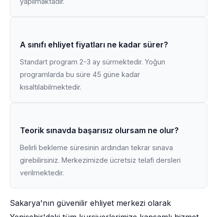
yapılmaktadır.
A sınıfı ehliyet fiyatları ne kadar sürer?
Standart program 2-3 ay sürmektedir. Yoğun
programlarda bu süre 45 güne kadar
kısaltılabilmektedir.
Teorik sınavda başarısız olursam ne olur?
Belirli bekleme süresinin ardından tekrar sınava
girebilirsiniz. Merkezimizde ücretsiz telafi dersleri
verilmektedir.
Sakarya'nın güvenilir ehliyet merkezi olarak