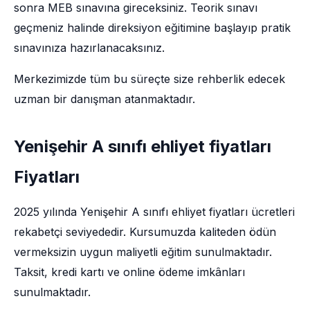
sonra MEB sınavına gireceksiniz. Teorik sınavı
geçmeniz halinde direksiyon eğitimine başlayıp pratik
sınavınıza hazırlanacaksınız.
Merkezimizde tüm bu süreçte size rehberlik edecek
uzman bir danışman atanmaktadır.
Yenişehir A sınıfı ehliyet fiyatları
Fiyatları
2025 yılında Yenişehir A sınıfı ehliyet fiyatları ücretleri
rekabetçi seviyededir. Kursumuzda kaliteden ödün
vermeksizin uygun maliyetli eğitim sunulmaktadır.
Taksit, kredi kartı ve online ödeme imkânları
sunulmaktadır.