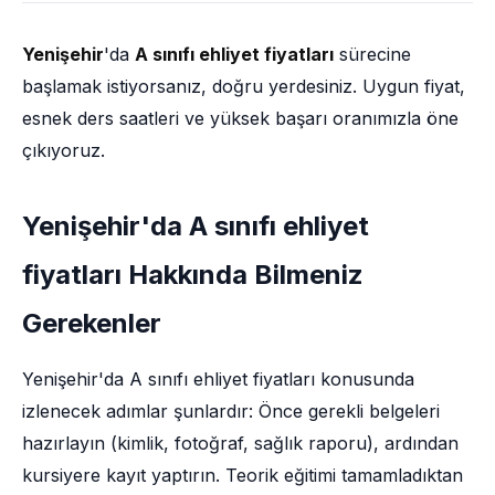
Yenişehir
'da
A sınıfı ehliyet fiyatları
sürecine
başlamak istiyorsanız, doğru yerdesiniz. Uygun fiyat,
esnek ders saatleri ve yüksek başarı oranımızla öne
çıkıyoruz.
Yenişehir'da A sınıfı ehliyet
fiyatları Hakkında Bilmeniz
Gerekenler
Yenişehir'da A sınıfı ehliyet fiyatları konusunda
izlenecek adımlar şunlardır: Önce gerekli belgeleri
hazırlayın (kimlik, fotoğraf, sağlık raporu), ardından
kursiyere kayıt yaptırın. Teorik eğitimi tamamladıktan