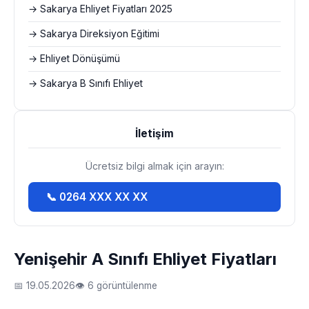
→ Sakarya Ehliyet Fiyatları 2025
→ Sakarya Direksiyon Eğitimi
→ Ehliyet Dönüşümü
→ Sakarya B Sınıfı Ehliyet
İletişim
Ücretsiz bilgi almak için arayın:
📞 0264 XXX XX XX
Yenişehir A Sınıfı Ehliyet Fiyatları
📅 19.05.2026
👁 6 görüntülenme