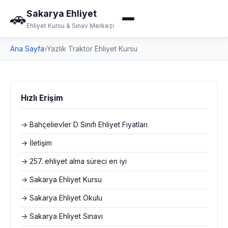
Sakarya Ehliyet
🚗
Ehliyet Kursu & Sınav Merkezi
Ana Sayfa
›
Yazlık Traktör Ehliyet Kursu
Hızlı Erişim
→ Bahçelievler D Sınıfı Ehliyet Fiyatları
→ İletişim
→ 257. ehliyet alma süreci en iyi
→ Sakarya Ehliyet Kursu
→ Sakarya Ehliyet Okulu
→ Sakarya Ehliyet Sınavı