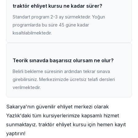
traktör ehliyet kursu ne kadar sürer?
Standart program 2-3 ay sürmektedir. Yoğun
programlarda bu süre 45 güne kadar
kısaltılabilmektedir.
Teorik sınavda başarısız olursam ne olur?
Belirli bekleme süresinin ardından tekrar sınava
girebilirsiniz. Merkezimizde ücretsiz telafi dersleri
verilmektedir.
Sakarya'nın güvenilir ehliyet merkezi olarak
Yazlık'daki tüm kursiyerlerimize kapsamlı hizmet
sunmaktayız. traktör ehliyet kursu için hemen kayıt
yaptırın!