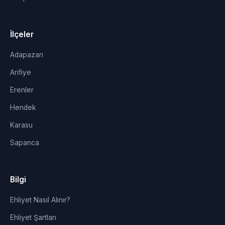
İlçeler
Adapazarı
Arifiye
Erenler
Hendek
Karasu
Sapanca
Bilgi
Ehliyet Nasıl Alınır?
Ehliyet Şartları