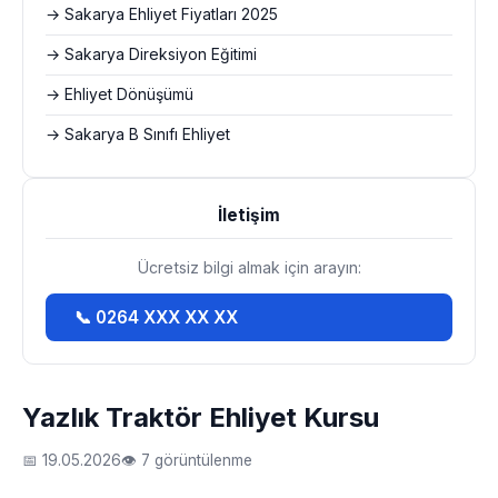
→ Sakarya Ehliyet Fiyatları 2025
→ Sakarya Direksiyon Eğitimi
→ Ehliyet Dönüşümü
→ Sakarya B Sınıfı Ehliyet
İletişim
Ücretsiz bilgi almak için arayın:
📞 0264 XXX XX XX
Yazlık Traktör Ehliyet Kursu
📅 19.05.2026
👁 7 görüntülenme