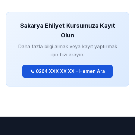
Sakarya Ehliyet Kursumuza Kayıt
Olun
Daha fazla bilgi almak veya kayıt yaptırmak
için bizi arayın.
📞 0264 XXX XX XX – Hemen Ara