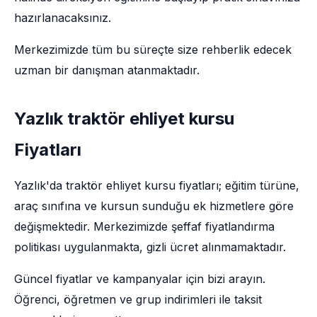
hazırlanacaksınız.
Merkezimizde tüm bu süreçte size rehberlik edecek
uzman bir danışman atanmaktadır.
Yazlık traktör ehliyet kursu
Fiyatları
Yazlık'da traktör ehliyet kursu fiyatları; eğitim türüne,
araç sınıfına ve kursun sunduğu ek hizmetlere göre
değişmektedir. Merkezimizde şeffaf fiyatlandırma
politikası uygulanmakta, gizli ücret alınmamaktadır.
Güncel fiyatlar ve kampanyalar için bizi arayın.
Öğrenci, öğretmen ve grup indirimleri ile taksit