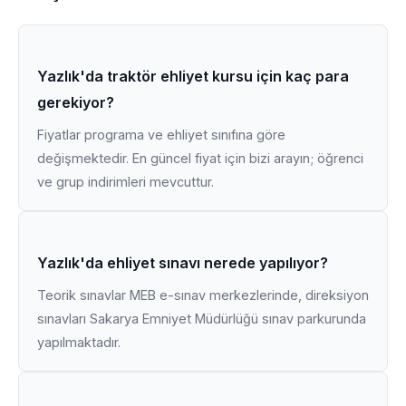
Yazlık'da traktör ehliyet kursu için kaç para
gerekiyor?
Fiyatlar programa ve ehliyet sınıfına göre
değişmektedir. En güncel fiyat için bizi arayın; öğrenci
ve grup indirimleri mevcuttur.
Yazlık'da ehliyet sınavı nerede yapılıyor?
Teorik sınavlar MEB e-sınav merkezlerinde, direksiyon
sınavları Sakarya Emniyet Müdürlüğü sınav parkurunda
yapılmaktadır.