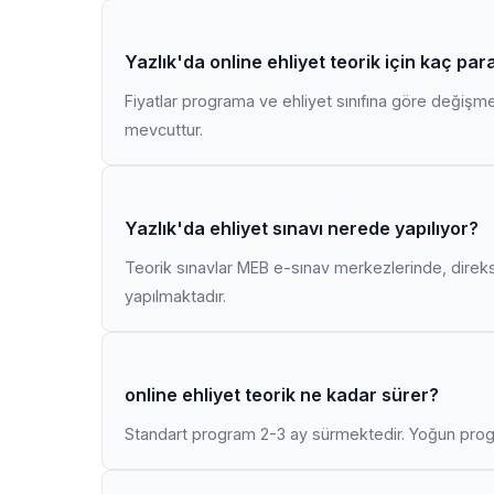
Yazlık'da online ehliyet teorik için kaç pa
Fiyatlar programa ve ehliyet sınıfına göre değişmekt
mevcuttur.
Yazlık'da ehliyet sınavı nerede yapılıyor?
Teorik sınavlar MEB e-sınav merkezlerinde, direk
yapılmaktadır.
online ehliyet teorik ne kadar sürer?
Standart program 2-3 ay sürmektedir. Yoğun progr