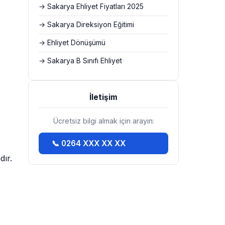
→ Sakarya Ehliyet Fiyatları 2025
→ Sakarya Direksiyon Eğitimi
→ Ehliyet Dönüşümü
→ Sakarya B Sınıfı Ehliyet
İletişim
Ücretsiz bilgi almak için arayın:
📞 0264 XXX XX XX
dır.