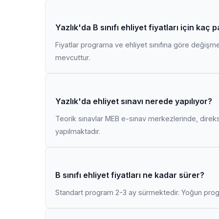
Yazlık'da B sınıfı ehliyet fiyatları için kaç
Fiyatlar programa ve ehliyet sınıfına göre değişmekt
mevcuttur.
Yazlık'da ehliyet sınavı nerede yapılıyor?
Teorik sınavlar MEB e-sınav merkezlerinde, direk
yapılmaktadır.
B sınıfı ehliyet fiyatları ne kadar sürer?
Standart program 2-3 ay sürmektedir. Yoğun progr