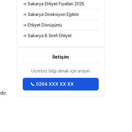
→ Sakarya Ehliyet Fiyatları 2025
→ Sakarya Direksiyon Eğitimi
→ Ehliyet Dönüşümü
→ Sakarya B Sınıfı Ehliyet
İletişim
Ücretsiz bilgi almak için arayın:
📞 0264 XXX XX XX
dır.