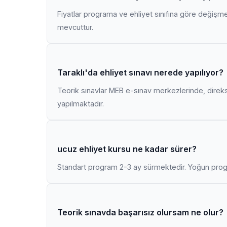
Fiyatlar programa ve ehliyet sınıfına göre değişmekt
mevcuttur.
Taraklı'da ehliyet sınavı nerede yapılıyor?
Teorik sınavlar MEB e-sınav merkezlerinde, direk
yapılmaktadır.
ucuz ehliyet kursu ne kadar sürer?
Standart program 2-3 ay sürmektedir. Yoğun progr
Teorik sınavda başarısız olursam ne olur?