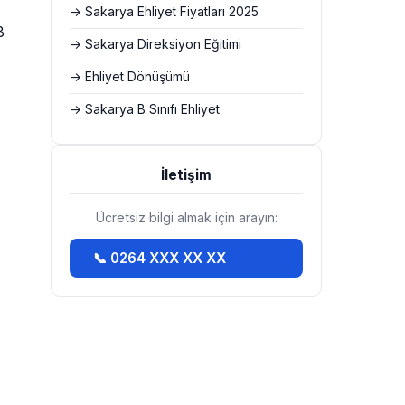
→ Sakarya Ehliyet Fiyatları 2025
B
→ Sakarya Direksiyon Eğitimi
→ Ehliyet Dönüşümü
→ Sakarya B Sınıfı Ehliyet
İletişim
Ücretsiz bilgi almak için arayın:
📞 0264 XXX XX XX