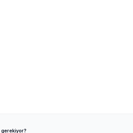
a gerekiyor?