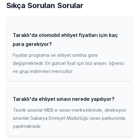
Sıkça Sorulan Sorular
Taraklı'da otomobil ehliyet fiyatları için kaç
para gerekiyor?
Fiyatlar programa ve ehliyet sınıfına göre
değişmektedir. En güncel fiyat için bizi arayın; öğrenci
ve grup indirimleri mevcuttur.
Taraklı'da ehliyet sınavı nerede yapılıyor?
Teorik sınavlar MEB e-sınav merkezlerinde, direksiyon
sınavları Sakarya Emniyet Müdürlüğü sınav parkurunda
yapılmaktadır.