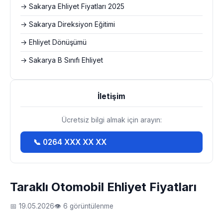
→ Sakarya Ehliyet Fiyatları 2025
→ Sakarya Direksiyon Eğitimi
→ Ehliyet Dönüşümü
→ Sakarya B Sınıfı Ehliyet
İletişim
Ücretsiz bilgi almak için arayın:
📞 0264 XXX XX XX
Taraklı Otomobil Ehliyet Fiyatları
📅 19.05.2026
👁 6 görüntülenme