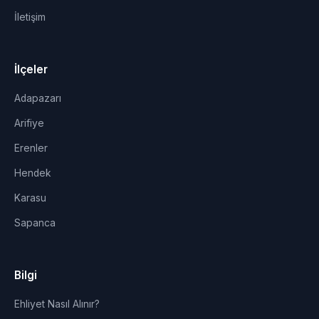
İletişim
İlçeler
Adapazarı
Arifiye
Erenler
Hendek
Karasu
Sapanca
Bilgi
Ehliyet Nasıl Alınır?