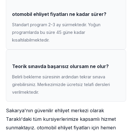
otomobil ehliyet fiyatları ne kadar sürer?
Standart program 2-3 ay sürmektedir. Yoğun
programlarda bu süre 45 güne kadar
kısaltılabilmektedir.
Teorik sınavda başarısız olursam ne olur?
Belirli bekleme süresinin ardından tekrar sınava
girebilirsiniz. Merkezimizde ücretsiz telafi dersleri
verilmektedir.
Sakarya'nın güvenilir ehliyet merkezi olarak
Taraklı'daki tüm kursiyerlerimize kapsamlı hizmet
sunmaktayız. otomobil ehliyet fiyatları için hemen