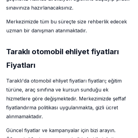
sınavınıza hazırlanacaksınız.
Merkezimizde tüm bu süreçte size rehberlik edecek
uzman bir danışman atanmaktadır.
Taraklı otomobil ehliyet fiyatları
Fiyatları
Taraklı'da otomobil ehliyet fiyatları fiyatları; eğitim
türüne, araç sınıfına ve kursun sunduğu ek
hizmetlere göre değişmektedir. Merkezimizde şeffaf
fiyatlandırma politikası uygulanmakta, gizli ücret
alınmamaktadır.
Güncel fiyatlar ve kampanyalar için bizi arayın.