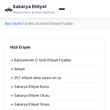
Sakarya Ehliyet
🚗
Ehliyet Kursu & Sınav Merkezi
Ana Sayfa
›
Taraklı Otomobil Ehliyet Fiyatları
Hızlı Erişim
→ Bahçelievler D Sınıfı Ehliyet Fiyatları
→ İletişim
→ 257. ehliyet alma süreci en iyi
→ Sakarya Ehliyet Kursu
→ Sakarya Ehliyet Okulu
→ Sakarya Ehliyet Sınavı