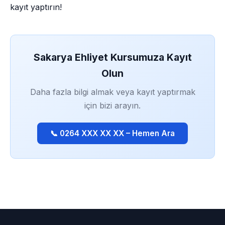
kayıt yaptırın!
Sakarya Ehliyet Kursumuza Kayıt
Olun
Daha fazla bilgi almak veya kayıt yaptırmak
için bizi arayın.
📞 0264 XXX XX XX – Hemen Ara