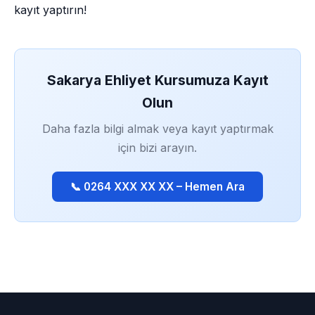
kayıt yaptırın!
Sakarya Ehliyet Kursumuza Kayıt
Olun
Daha fazla bilgi almak veya kayıt yaptırmak
için bizi arayın.
📞 0264 XXX XX XX – Hemen Ara