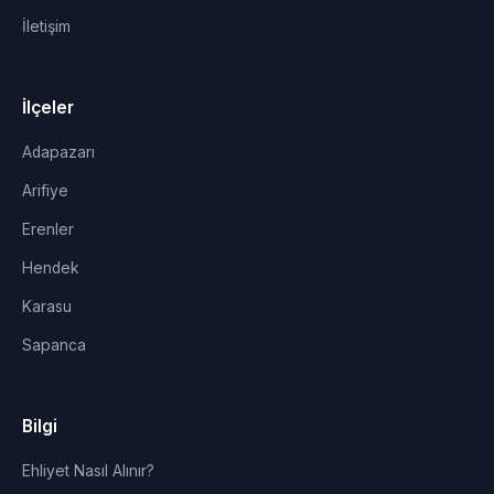
İletişim
İlçeler
Adapazarı
Arifiye
Erenler
Hendek
Karasu
Sapanca
Bilgi
Ehliyet Nasıl Alınır?