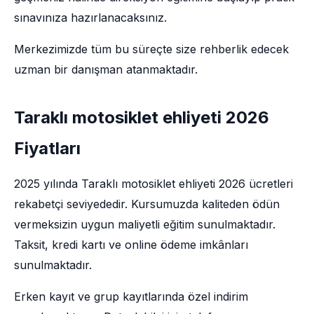
sınavınıza hazırlanacaksınız.
Merkezimizde tüm bu süreçte size rehberlik edecek
uzman bir danışman atanmaktadır.
Taraklı motosiklet ehliyeti 2026
Fiyatları
2025 yılında Taraklı motosiklet ehliyeti 2026 ücretleri
rekabetçi seviyededir. Kursumuzda kaliteden ödün
vermeksizin uygun maliyetli eğitim sunulmaktadır.
Taksit, kredi kartı ve online ödeme imkânları
sunulmaktadır.
Erken kayıt ve grup kayıtlarında özel indirim