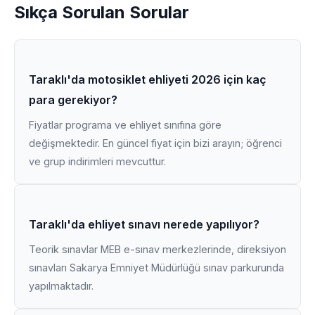
Sıkça Sorulan Sorular
Taraklı'da motosiklet ehliyeti 2026 için kaç
para gerekiyor?
Fiyatlar programa ve ehliyet sınıfına göre
değişmektedir. En güncel fiyat için bizi arayın; öğrenci
ve grup indirimleri mevcuttur.
Taraklı'da ehliyet sınavı nerede yapılıyor?
Teorik sınavlar MEB e-sınav merkezlerinde, direksiyon
sınavları Sakarya Emniyet Müdürlüğü sınav parkurunda
yapılmaktadır.