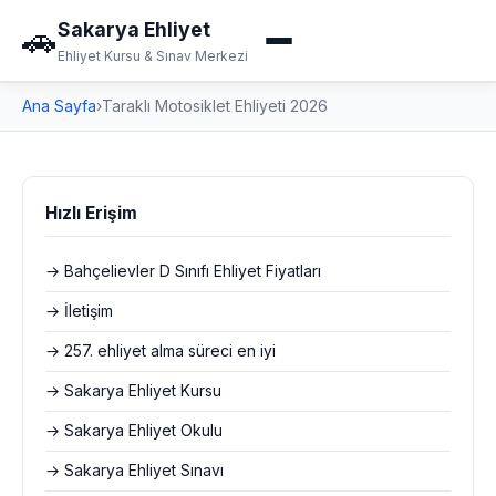
Sakarya Ehliyet
🚗
Ehliyet Kursu & Sınav Merkezi
Ana Sayfa
›
Taraklı Motosiklet Ehliyeti 2026
Hızlı Erişim
→ Bahçelievler D Sınıfı Ehliyet Fiyatları
→ İletişim
→ 257. ehliyet alma süreci en iyi
→ Sakarya Ehliyet Kursu
→ Sakarya Ehliyet Okulu
→ Sakarya Ehliyet Sınavı