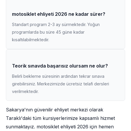
motosiklet ehliyeti 2026 ne kadar sürer?
Standart program 2-3 ay sürmektedir. Yoğun
programlarda bu süre 45 güne kadar
kısaltılabilmektedir.
Teorik sınavda başarısız olursam ne olur?
Belirli bekleme süresinin ardından tekrar sınava
girebilirsiniz. Merkezimizde ücretsiz telafi dersleri
verilmektedir.
Sakarya'nın güvenilir ehliyet merkezi olarak
Taraklı'daki tüm kursiyerlerimize kapsamlı hizmet
sunmaktayız. motosiklet ehliyeti 2026 için hemen