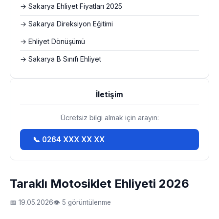
→ Sakarya Ehliyet Fiyatları 2025
→ Sakarya Direksiyon Eğitimi
→ Ehliyet Dönüşümü
→ Sakarya B Sınıfı Ehliyet
İletişim
Ücretsiz bilgi almak için arayın:
📞 0264 XXX XX XX
Taraklı Motosiklet Ehliyeti 2026
📅 19.05.2026
👁 5 görüntülenme