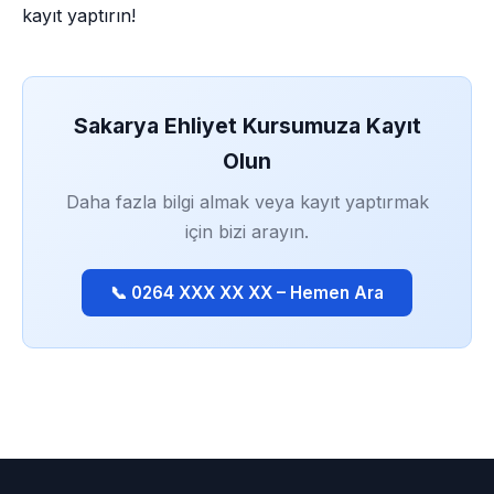
kayıt yaptırın!
Sakarya Ehliyet Kursumuza Kayıt
Olun
Daha fazla bilgi almak veya kayıt yaptırmak
için bizi arayın.
📞 0264 XXX XX XX – Hemen Ara