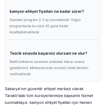
kamyon ehliyet fiyatları ne kadar sürer?
Standart program 2-3 ay sürmektedir. Yoğun
programlarda bu süre 45 güne kadar
kısaltılabilmektedir.
Teorik sınavda başarısız olursam ne olur?
Belirli bekleme süresinin ardından tekrar sınava
girebilirsiniz. Merkezimizde ücretsiz telafi dersleri
verilmektedir.
Sakarya'nın güvenilir ehliyet merkezi olarak
Taraklı'daki tüm kursiyerlerimize kapsamlı hizmet
sunmaktayız. kamyon ehliyet fiyatları için hemen