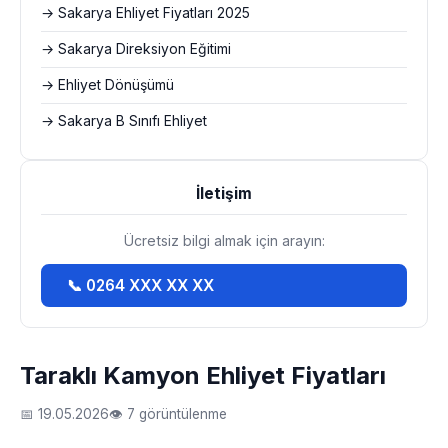
→ Sakarya Ehliyet Fiyatları 2025
→ Sakarya Direksiyon Eğitimi
→ Ehliyet Dönüşümü
→ Sakarya B Sınıfı Ehliyet
İletişim
Ücretsiz bilgi almak için arayın:
📞 0264 XXX XX XX
Taraklı Kamyon Ehliyet Fiyatları
📅 19.05.2026
👁 7 görüntülenme