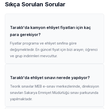
Sıkça Sorulan Sorular
Taraklı'da kamyon ehliyet fiyatları için kaç
para gerekiyor?
Fiyatlar programa ve ehliyet sınıfına göre
değişmektedir. En güncel fiyat için bizi arayın; öğrenci
ve grup indirimleri mevcuttur.
Taraklı'da ehliyet sınavı nerede yapılıyor?
Teorik sınavlar MEB e-sınav merkezlerinde, direksiyon
sınavları Sakarya Emniyet Müdürlüğü sınav parkurunda
yapılmaktadır.