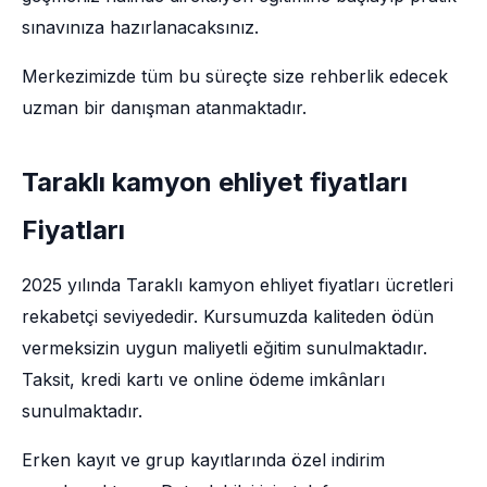
sınavınıza hazırlanacaksınız.
Merkezimizde tüm bu süreçte size rehberlik edecek
uzman bir danışman atanmaktadır.
Taraklı kamyon ehliyet fiyatları
Fiyatları
2025 yılında Taraklı kamyon ehliyet fiyatları ücretleri
rekabetçi seviyededir. Kursumuzda kaliteden ödün
vermeksizin uygun maliyetli eğitim sunulmaktadır.
Taksit, kredi kartı ve online ödeme imkânları
sunulmaktadır.
Erken kayıt ve grup kayıtlarında özel indirim