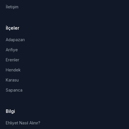
İletişim
İlçeler
Adapazarı
Arifiye
Erenler
Hendek
Karasu
Sapanca
Bilgi
Ehliyet Nasıl Alınır?