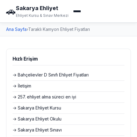
Sakarya Ehliyet
🚗
Ehliyet Kursu & Sınav Merkezi
Ana Sayfa
›
Taraklı Kamyon Ehliyet Fiyatları
Hızlı Erişim
→ Bahçelievler D Sınıfı Ehliyet Fiyatları
→ İletişim
→ 257. ehliyet alma süreci en iyi
→ Sakarya Ehliyet Kursu
→ Sakarya Ehliyet Okulu
→ Sakarya Ehliyet Sınavı