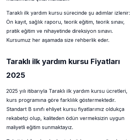
Taraklı ilk yardım kursu sürecinde şu adımlar izlenir:
Ön kayıt, sağlık raporu, teorik eğitim, teorik sınav,
pratik eğitim ve nihayetinde direksiyon sınavı.
Kursumuz her aşamada size rehberlik eder.
Taraklı ilk yardım kursu Fiyatları
2025
2025 yılı itibarıyla Taraklı ilk yardım kursu ücretleri,
kurs programına göre farklılık göstermektedir.
Standart B sınıfı ehliyet kursu fiyatlarımız oldukça
rekabetçi olup, kaliteden ödün vermeksizin uygun
maliyetli eğitim sunmaktayız.