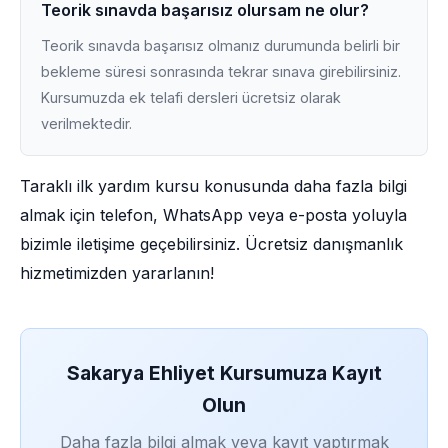
Teorik sınavda başarısız olursam ne olur?
Teorik sınavda başarısız olmanız durumunda belirli bir
bekleme süresi sonrasında tekrar sınava girebilirsiniz.
Kursumuzda ek telafi dersleri ücretsiz olarak
verilmektedir.
Taraklı ilk yardım kursu konusunda daha fazla bilgi
almak için telefon, WhatsApp veya e-posta yoluyla
bizimle iletişime geçebilirsiniz. Ücretsiz danışmanlık
hizmetimizden yararlanın!
Sakarya Ehliyet Kursumuza Kayıt
Olun
Daha fazla bilgi almak veya kayıt yaptırmak