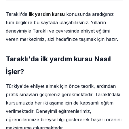
Taraklı'da
ilk yardım kursu
konusunda aradığınız
tüm bilgilere bu sayfada ulaşabilirsiniz. Yılların
deneyimiyle Taraklı ve çevresinde ehliyet eğitimi
veren merkezimiz, sizi hedefinize taşımak için hazır.
Taraklı'da ilk yardım kursu Nasıl
İşler?
Türkiye'de ehliyet almak için önce teorik, ardından
pratik sınavları geçmeniz gerekmektedir. Taraklı'daki
kursumuzda her iki aşama için de kapsamlı eğitim
verilmektedir. Deneyimli eğitmenlerimiz,
öğrencilerimize bireysel ilgi göstererek başarı oranını
maksimuma çıkarmaktadır.