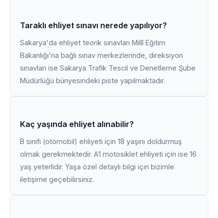
Taraklı ehliyet sınavı nerede yapılıyor?
Sakarya'da ehliyet teorik sınavları Millî Eğitim
Bakanlığı'na bağlı sınav merkezlerinde, direksiyon
sınavları ise Sakarya Trafik Tescil ve Denetleme Şube
Müdürlüğü bünyesindeki piste yapılmaktadır.
Kaç yaşında ehliyet alınabilir?
B sınıfı (otomobil) ehliyeti için 18 yaşını doldurmuş
olmak gerekmektedir. A1 motosiklet ehliyeti için ise 16
yaş yeterlidir. Yaşa özel detaylı bilgi için bizimle
iletişime geçebilirsiniz.