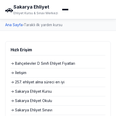
Sakarya Ehliyet
🚗
Ehliyet Kursu & Sınav Merkezi
Ana Sayfa
›
Taraklı ilk yardım kursu
Hızlı Erişim
→ Bahçelievler D Sınıfı Ehliyet Fiyatları
→ İletişim
→ 257. ehliyet alma süreci en iyi
→ Sakarya Ehliyet Kursu
→ Sakarya Ehliyet Okulu
→ Sakarya Ehliyet Sınavı