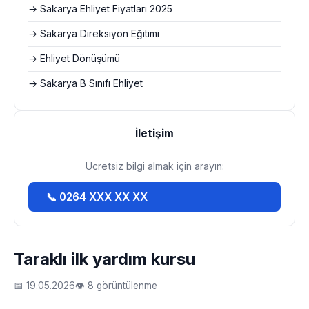
→ Sakarya Ehliyet Fiyatları 2025
→ Sakarya Direksiyon Eğitimi
→ Ehliyet Dönüşümü
→ Sakarya B Sınıfı Ehliyet
İletişim
Ücretsiz bilgi almak için arayın:
📞 0264 XXX XX XX
Taraklı ilk yardım kursu
📅 19.05.2026
👁 8 görüntülenme