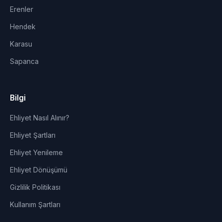
Erenler
Hendek
Karasu
Sapanca
Bilgi
Ehliyet Nasıl Alınır?
Ehliyet Şartları
Ehliyet Yenileme
Ehliyet Dönüşümü
Gizlilik Politikası
Kullanım Şartları