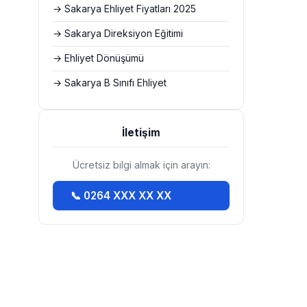
→ Sakarya Ehliyet Fiyatları 2025
→ Sakarya Direksiyon Eğitimi
→ Ehliyet Dönüşümü
→ Sakarya B Sınıfı Ehliyet
İletişim
Ücretsiz bilgi almak için arayın:
📞 0264 XXX XX XX