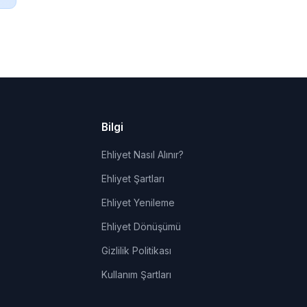
Bilgi
Ehliyet Nasıl Alınır?
Ehliyet Şartları
Ehliyet Yenileme
Ehliyet Dönüşümü
Gizlilik Politikası
Kullanım Şartları