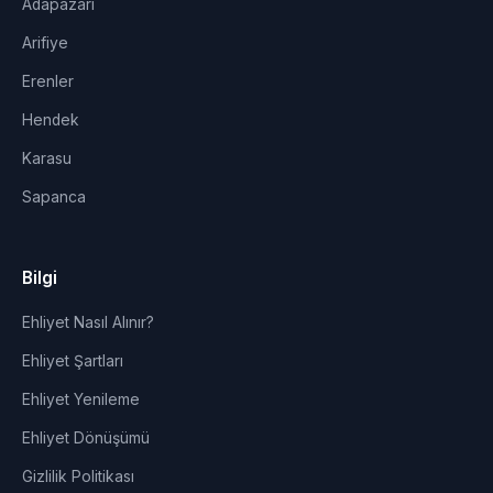
Adapazarı
Arifiye
Erenler
Hendek
Karasu
Sapanca
Bilgi
Ehliyet Nasıl Alınır?
Ehliyet Şartları
Ehliyet Yenileme
Ehliyet Dönüşümü
Gizlilik Politikası