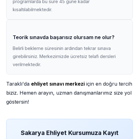
programlarda bu süre 45 güne kadar
kısaltılabilmektedir.
Teorik sınavda başarısız olursam ne olur?
Belirli bekleme süresinin ardından tekrar sınava
girebilirsiniz. Merkezimizde ücretsiz telafi dersleri
verilmektedir.
Taraklı'da
ehliyet sınavı merkezi
için en doğru tercih
biziz. Hemen arayın, uzman danışmanlarımız size yol
göstersin!
Sakarya Ehliyet Kursumuza Kayıt