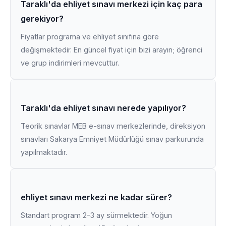
Taraklı'da ehliyet sınavı merkezi için kaç para
gerekiyor?
Fiyatlar programa ve ehliyet sınıfına göre
değişmektedir. En güncel fiyat için bizi arayın; öğrenci
ve grup indirimleri mevcuttur.
Taraklı'da ehliyet sınavı nerede yapılıyor?
Teorik sınavlar MEB e-sınav merkezlerinde, direksiyon
sınavları Sakarya Emniyet Müdürlüğü sınav parkurunda
yapılmaktadır.
ehliyet sınavı merkezi ne kadar sürer?
Standart program 2-3 ay sürmektedir. Yoğun