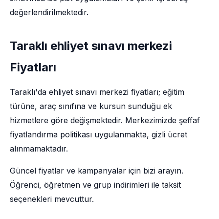
değerlendirilmektedir.
Taraklı ehliyet sınavı merkezi
Fiyatları
Taraklı'da ehliyet sınavı merkezi fiyatları; eğitim
türüne, araç sınıfına ve kursun sunduğu ek
hizmetlere göre değişmektedir. Merkezimizde şeffaf
fiyatlandırma politikası uygulanmakta, gizli ücret
alınmamaktadır.
Güncel fiyatlar ve kampanyalar için bizi arayın.
Öğrenci, öğretmen ve grup indirimleri ile taksit
seçenekleri mevcuttur.