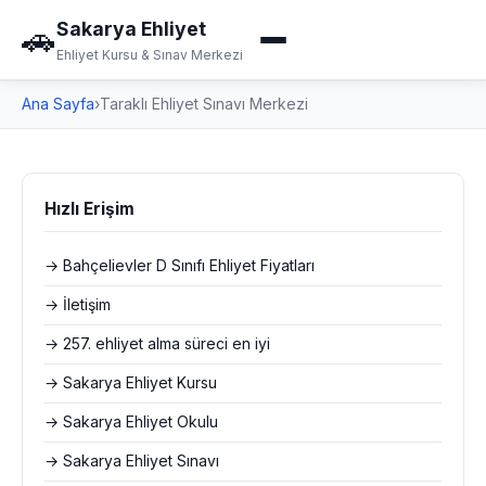
Sakarya Ehliyet
🚗
Ehliyet Kursu & Sınav Merkezi
Ana Sayfa
›
Taraklı Ehliyet Sınavı Merkezi
Hızlı Erişim
→ Bahçelievler D Sınıfı Ehliyet Fiyatları
→ İletişim
→ 257. ehliyet alma süreci en iyi
→ Sakarya Ehliyet Kursu
→ Sakarya Ehliyet Okulu
→ Sakarya Ehliyet Sınavı