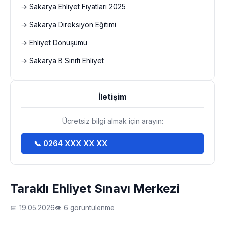
→ Sakarya Ehliyet Fiyatları 2025
→ Sakarya Direksiyon Eğitimi
→ Ehliyet Dönüşümü
→ Sakarya B Sınıfı Ehliyet
İletişim
Ücretsiz bilgi almak için arayın:
📞 0264 XXX XX XX
Taraklı Ehliyet Sınavı Merkezi
📅 19.05.2026
👁 6 görüntülenme