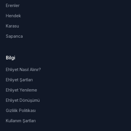
Erenler
Hendek
Karasu
Sapanca
Bilgi
Ehliyet Nasıl Alınır?
Ehliyet Şartları
Ehliyet Yenileme
Ehliyet Dönüşümü
Gizlilik Politikası
Kullanım Şartları