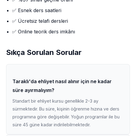
✅ Esnek ders saatleri
✅ Ücretsiz telafi dersleri
✅ Online teorik ders imkânı
Sıkça Sorulan Sorular
Taraklı'da ehliyet nasıl alınır için ne kadar
süre ayırmalıyım?
Standart bir ehliyet kursu genellikle 2-3 ay
sürmektedir. Bu süre, kişinin öğrenme hızına ve ders
programına göre değişebilir. Yoğun programlar ile bu
süre 45 güne kadar indirilebilmektedir.