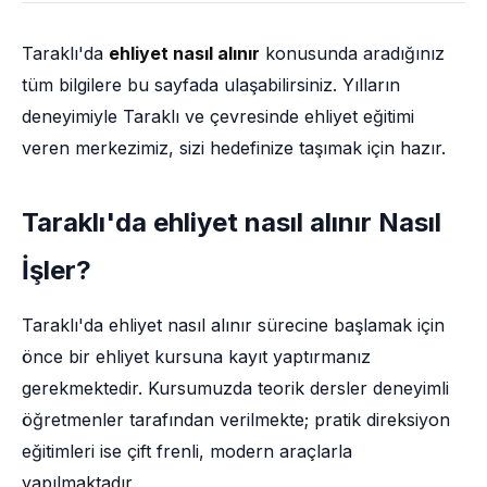
Taraklı'da
ehliyet nasıl alınır
konusunda aradığınız
tüm bilgilere bu sayfada ulaşabilirsiniz. Yılların
deneyimiyle Taraklı ve çevresinde ehliyet eğitimi
veren merkezimiz, sizi hedefinize taşımak için hazır.
Taraklı'da ehliyet nasıl alınır Nasıl
İşler?
Taraklı'da ehliyet nasıl alınır sürecine başlamak için
önce bir ehliyet kursuna kayıt yaptırmanız
gerekmektedir. Kursumuzda teorik dersler deneyimli
öğretmenler tarafından verilmekte; pratik direksiyon
eğitimleri ise çift frenli, modern araçlarla
yapılmaktadır.