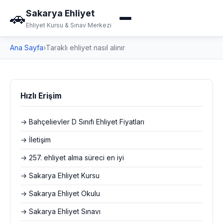
Sakarya Ehliyet
🚗
Ehliyet Kursu & Sınav Merkezi
Ana Sayfa
›
Taraklı ehliyet nasıl alınır
Hızlı Erişim
→ Bahçelievler D Sınıfı Ehliyet Fiyatları
→ İletişim
→ 257. ehliyet alma süreci en iyi
→ Sakarya Ehliyet Kursu
→ Sakarya Ehliyet Okulu
→ Sakarya Ehliyet Sınavı