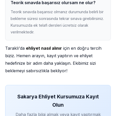
Teorik sınavda başarısız olursam ne olur?
Teorik sınavda başarısız olmanız durumunda belirli bir
bekleme süresi sonrasında tekrar sınava girebilirsiniz.
Kursumuzda ek telafi dersleri ücretsiz olarak
verilmektedir.
Taraklı'da
ehliyet nasıl alınır
için en doğru tercih
biziz. Hemen arayın, kayıt yaptırın ve ehliyet
hedefinize bir adım daha yaklaşın. Ekibimiz sizi
beklemeyi sabırsızlıkla bekliyor!
Sakarya Ehliyet Kursumuza Kayıt
Olun
Daha fazla bilgi almak veya kayıt yaptırmak