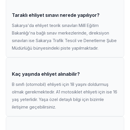
Taraklı ehliyet sınavı nerede yapılıyor?
Sakarya'da ehliyet teorik sınavları Millî Eğitim
Bakanlığı'na bağlı sınav merkezlerinde, direksiyon
sınavları ise Sakarya Trafik Tescil ve Denetleme Şube
Müdürlüğü bünyesindeki piste yapılmaktadır.
Kaç yaşında ehliyet alınabilir?
B sınıfı (otomobil) ehliyeti için 18 yaşını doldurmuş
olmak gerekmektedir. A1 motosiklet ehliyeti için ise 16
yaş yeterlidir. Yaşa özel detaylı bilgi için bizimle
iletişime geçebilirsiniz.