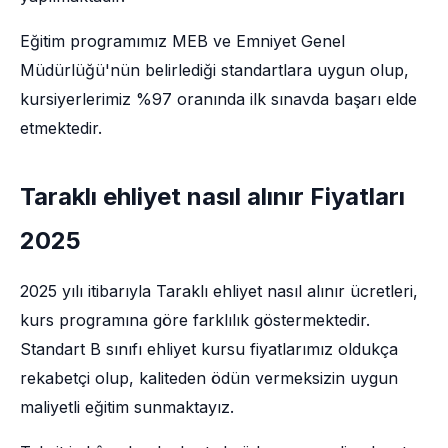
Eğitim programımız MEB ve Emniyet Genel
Müdürlüğü'nün belirlediği standartlara uygun olup,
kursiyerlerimiz %97 oranında ilk sınavda başarı elde
etmektedir.
Taraklı ehliyet nasıl alınır Fiyatları
2025
2025 yılı itibarıyla Taraklı ehliyet nasıl alınır ücretleri,
kurs programına göre farklılık göstermektedir.
Standart B sınıfı ehliyet kursu fiyatlarımız oldukça
rekabetçi olup, kaliteden ödün vermeksizin uygun
maliyetli eğitim sunmaktayız.