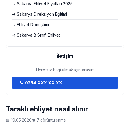
→ Sakarya Ehliyet Fiyatları 2025
→ Sakarya Direksiyon Eğitimi
→ Ehliyet Dönüşümü
→ Sakarya B Sınıfı Ehliyet
İletişim
Ücretsiz bilgi almak için arayın:
📞 0264 XXX XX XX
Taraklı ehliyet nasıl alınır
📅 19.05.2026
👁 7 görüntülenme