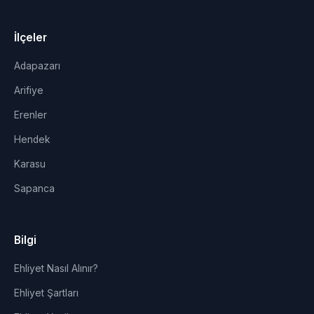
İlçeler
Adapazarı
Arifiye
Erenler
Hendek
Karasu
Sapanca
Bilgi
Ehliyet Nasıl Alınır?
Ehliyet Şartları