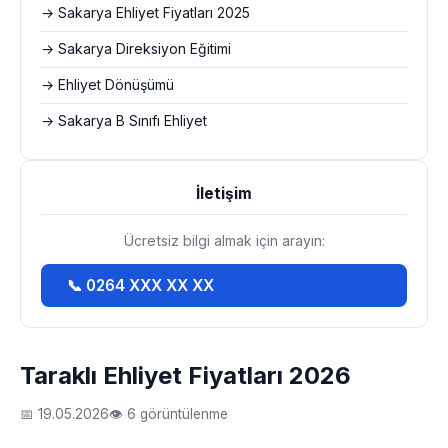
→ Sakarya Ehliyet Fiyatları 2025
→ Sakarya Direksiyon Eğitimi
→ Ehliyet Dönüşümü
→ Sakarya B Sınıfı Ehliyet
İletişim
Ücretsiz bilgi almak için arayın:
📞 0264 XXX XX XX
Taraklı Ehliyet Fiyatları 2026
📅 19.05.2026
👁 6 görüntülenme