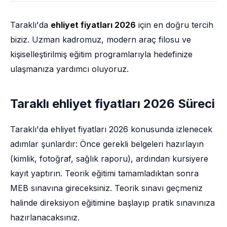
Taraklı'da
ehliyet fiyatları 2026
için en doğru tercih
biziz. Uzman kadromuz, modern araç filosu ve
kişiselleştirilmiş eğitim programlarıyla hedefinize
ulaşmanıza yardımcı oluyoruz.
Taraklı ehliyet fiyatları 2026 Süreci
Taraklı'da ehliyet fiyatları 2026 konusunda izlenecek
adımlar şunlardır: Önce gerekli belgeleri hazırlayın
(kimlik, fotoğraf, sağlık raporu), ardından kursiyere
kayıt yaptırın. Teorik eğitimi tamamladıktan sonra
MEB sınavına gireceksiniz. Teorik sınavı geçmeniz
halinde direksiyon eğitimine başlayıp pratik sınavınıza
hazırlanacaksınız.