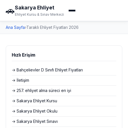
Sakarya Ehliyet
🚗
Ehliyet Kursu & Sınav Merkezi
Ana Sayfa
›
Taraklı Ehliyet Fiyatları 2026
Hızlı Erişim
→ Bahçelievler D Sınıfı Ehliyet Fiyatları
→ İletişim
→ 257. ehliyet alma süreci en iyi
→ Sakarya Ehliyet Kursu
→ Sakarya Ehliyet Okulu
→ Sakarya Ehliyet Sınavı