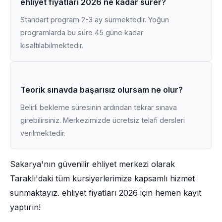
ehliyet fiyatları 2026 ne kadar sürer?
Standart program 2-3 ay sürmektedir. Yoğun
programlarda bu süre 45 güne kadar
kısaltılabilmektedir.
Teorik sınavda başarısız olursam ne olur?
Belirli bekleme süresinin ardından tekrar sınava
girebilirsiniz. Merkezimizde ücretsiz telafi dersleri
verilmektedir.
Sakarya'nın güvenilir ehliyet merkezi olarak
Taraklı'daki tüm kursiyerlerimize kapsamlı hizmet
sunmaktayız. ehliyet fiyatları 2026 için hemen kayıt
yaptırın!