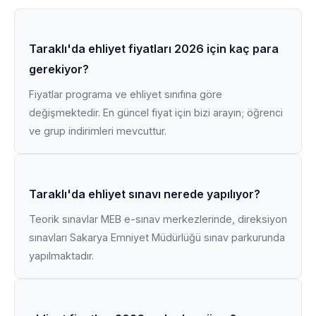
Taraklı'da ehliyet fiyatları 2026 için kaç para
gerekiyor?
Fiyatlar programa ve ehliyet sınıfına göre
değişmektedir. En güncel fiyat için bizi arayın; öğrenci
ve grup indirimleri mevcuttur.
Taraklı'da ehliyet sınavı nerede yapılıyor?
Teorik sınavlar MEB e-sınav merkezlerinde, direksiyon
sınavları Sakarya Emniyet Müdürlüğü sınav parkurunda
yapılmaktadır.