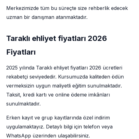
Merkezimizde tüm bu süreçte size rehberlik edecek
uzman bir danışman atanmaktadır.
Taraklı ehliyet fiyatları 2026
Fiyatları
2025 yılında Taraklı ehliyet fiyatları 2026 ücretleri
rekabetçi seviyededir. Kursumuzda kaliteden ödün
vermeksizin uygun maliyetli eğitim sunulmaktadır.
Taksit, kredi kartı ve online ödeme imkânları
sunulmaktadır.
Erken kayıt ve grup kayıtlarında özel indirim
uygulamaktayız. Detaylı bilgi için telefon veya
WhatsApp üzerinden ulaşabilirsiniz.