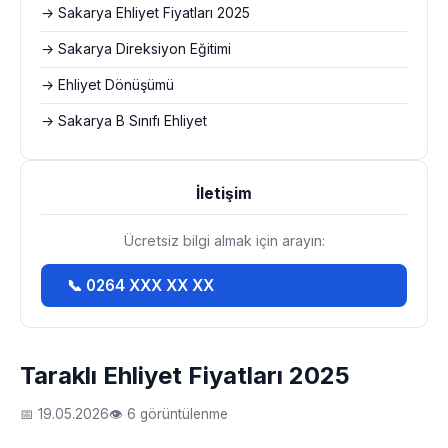
→ Sakarya Ehliyet Fiyatları 2025
→ Sakarya Direksiyon Eğitimi
→ Ehliyet Dönüşümü
→ Sakarya B Sınıfı Ehliyet
İletişim
Ücretsiz bilgi almak için arayın:
📞 0264 XXX XX XX
Taraklı Ehliyet Fiyatları 2025
📅 19.05.2026
👁 6 görüntülenme