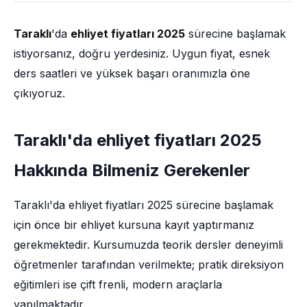
Taraklı
'da
ehliyet fiyatları 2025
sürecine başlamak
istiyorsanız, doğru yerdesiniz. Uygun fiyat, esnek
ders saatleri ve yüksek başarı oranımızla öne
çıkıyoruz.
Taraklı'da ehliyet fiyatları 2025
Hakkında Bilmeniz Gerekenler
Taraklı'da ehliyet fiyatları 2025 sürecine başlamak
için önce bir ehliyet kursuna kayıt yaptırmanız
gerekmektedir. Kursumuzda teorik dersler deneyimli
öğretmenler tarafından verilmekte; pratik direksiyon
eğitimleri ise çift frenli, modern araçlarla
yapılmaktadır.