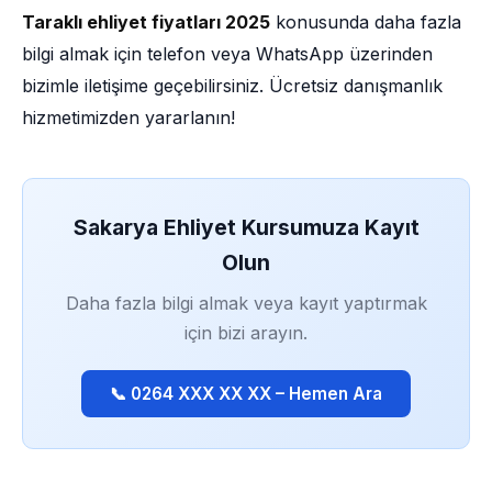
Taraklı ehliyet fiyatları 2025
konusunda daha fazla
bilgi almak için telefon veya WhatsApp üzerinden
bizimle iletişime geçebilirsiniz. Ücretsiz danışmanlık
hizmetimizden yararlanın!
Sakarya Ehliyet Kursumuza Kayıt
Olun
Daha fazla bilgi almak veya kayıt yaptırmak
için bizi arayın.
📞 0264 XXX XX XX – Hemen Ara