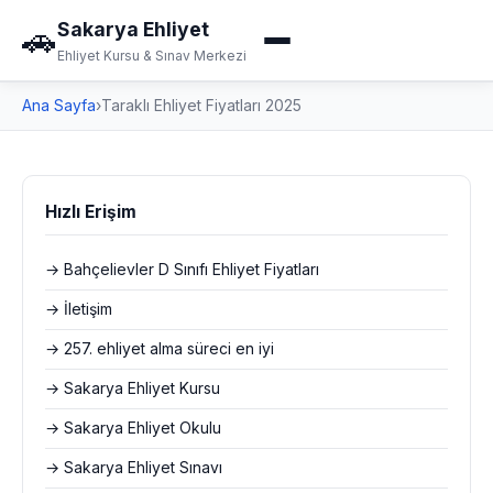
Sakarya Ehliyet
🚗
Ehliyet Kursu & Sınav Merkezi
Ana Sayfa
›
Taraklı Ehliyet Fiyatları 2025
Hızlı Erişim
→ Bahçelievler D Sınıfı Ehliyet Fiyatları
→ İletişim
→ 257. ehliyet alma süreci en iyi
→ Sakarya Ehliyet Kursu
→ Sakarya Ehliyet Okulu
→ Sakarya Ehliyet Sınavı