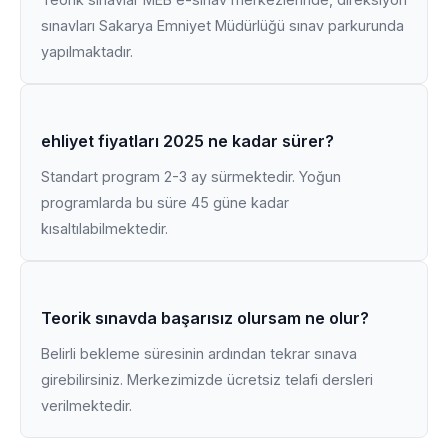
sınavları Sakarya Emniyet Müdürlüğü sınav parkurunda
yapılmaktadır.
ehliyet fiyatları 2025 ne kadar sürer?
Standart program 2-3 ay sürmektedir. Yoğun
programlarda bu süre 45 güne kadar
kısaltılabilmektedir.
Teorik sınavda başarısız olursam ne olur?
Belirli bekleme süresinin ardından tekrar sınava
girebilirsiniz. Merkezimizde ücretsiz telafi dersleri
verilmektedir.