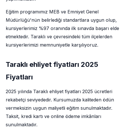
Eğitim programımız MEB ve Emniyet Genel
Müdürlüğü'nün belirlediği standartlara uygun olup,
kursiyerlerimiz %97 oranında ilk sınavda başarı elde
etmektedir. Taraklı ve çevresindeki tüm ilçelerden
kursiyerlerimizi memnuniyetle karşılıyoruz.
Taraklı ehliyet fiyatları 2025
Fiyatları
2025 yılında Taraklı ehliyet fiyatları 2025 ücretleri
rekabetçi seviyededir. Kursumuzda kaliteden ödün
vermeksizin uygun maliyetli eğitim sunulmaktadır.
Taksit, kredi kartı ve online ödeme imkânları
sunulmaktadır.