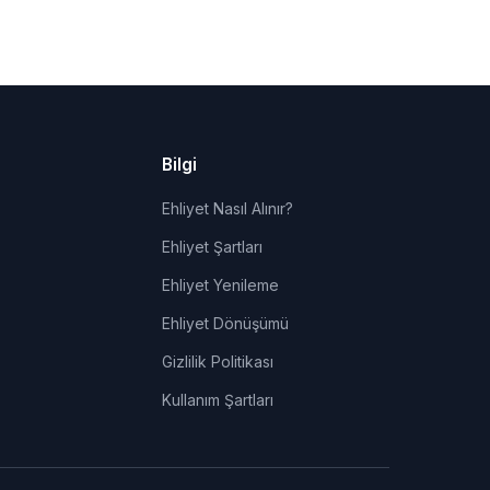
Bilgi
Ehliyet Nasıl Alınır?
Ehliyet Şartları
Ehliyet Yenileme
Ehliyet Dönüşümü
Gizlilik Politikası
Kullanım Şartları