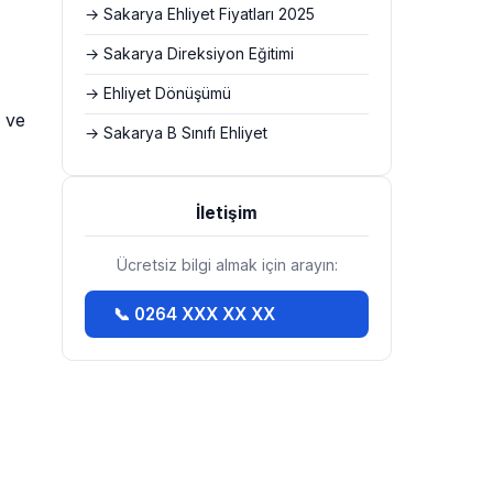
→ Sakarya Ehliyet Fiyatları 2025
→ Sakarya Direksiyon Eğitimi
→ Ehliyet Dönüşümü
m ve
→ Sakarya B Sınıfı Ehliyet
İletişim
Ücretsiz bilgi almak için arayın:
📞 0264 XXX XX XX