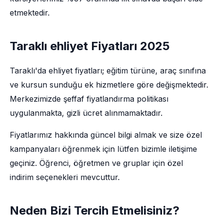
etmektedir.
Taraklı ehliyet Fiyatları 2025
Taraklı'da ehliyet fiyatları; eğitim türüne, araç sınıfına
ve kursun sunduğu ek hizmetlere göre değişmektedir.
Merkezimizde şeffaf fiyatlandırma politikası
uygulanmakta, gizli ücret alınmamaktadır.
Fiyatlarımız hakkında güncel bilgi almak ve size özel
kampanyaları öğrenmek için lütfen bizimle iletişime
geçiniz. Öğrenci, öğretmen ve gruplar için özel
indirim seçenekleri mevcuttur.
Neden Bizi Tercih Etmelisiniz?