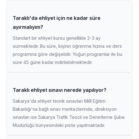
Taraklı'da ehliyet için ne kadar süre
ayırmalıyım?
Standart bir ehliyet kursu genellikle 2-3 ay
sürmektedir. Bu süre, kişinin öğrenme hızına ve ders
programına göre değişebilir. Yoğun programlar ile bu
süre 45 güne kadar indirilebilmektedir.
Taraklı ehliyet sınavı nerede yapılıyor?
Sakarya'da ehliyet teorik sınavları Millî Eğitim
Bakanlığı'na bağlı sınav merkezlerinde, direksiyon
sınavları ise Sakarya Trafik Tescil ve Denetleme Şube
Müdürlüğü bünyesindeki piste yapılmaktadır.