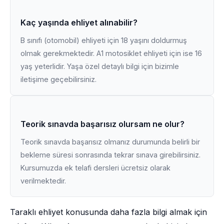
Kaç yaşında ehliyet alınabilir?
B sınıfı (otomobil) ehliyeti için 18 yaşını doldurmuş
olmak gerekmektedir. A1 motosiklet ehliyeti için ise 16
yaş yeterlidir. Yaşa özel detaylı bilgi için bizimle
iletişime geçebilirsiniz.
Teorik sınavda başarısız olursam ne olur?
Teorik sınavda başarısız olmanız durumunda belirli bir
bekleme süresi sonrasında tekrar sınava girebilirsiniz.
Kursumuzda ek telafi dersleri ücretsiz olarak
verilmektedir.
Taraklı ehliyet konusunda daha fazla bilgi almak için