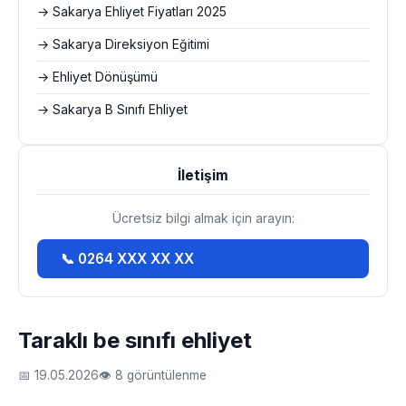
→ Sakarya Ehliyet Fiyatları 2025
→ Sakarya Direksiyon Eğitimi
→ Ehliyet Dönüşümü
→ Sakarya B Sınıfı Ehliyet
İletişim
Ücretsiz bilgi almak için arayın:
📞 0264 XXX XX XX
Taraklı be sınıfı ehliyet
📅 19.05.2026
👁 8 görüntülenme