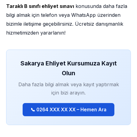
Taraklı B sınıfı ehliyet sınavı
konusunda daha fazla
bilgi almak için telefon veya WhatsApp üzerinden
bizimle iletişime geçebilirsiniz. Ücretsiz danışmanlık
hizmetimizden yararlanın!
Sakarya Ehliyet Kursumuza Kayıt
Olun
Daha fazla bilgi almak veya kayıt yaptırmak
için bizi arayın.
📞 0264 XXX XX XX – Hemen Ara