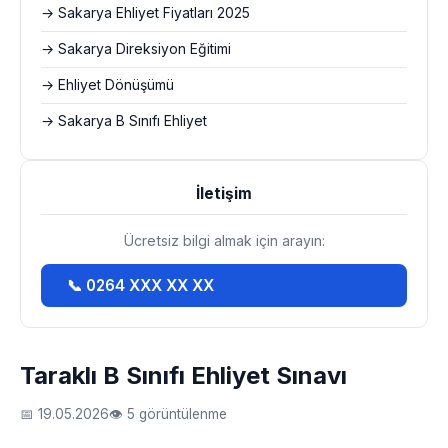
→ Sakarya Ehliyet Fiyatları 2025
→ Sakarya Direksiyon Eğitimi
→ Ehliyet Dönüşümü
→ Sakarya B Sınıfı Ehliyet
İletişim
Ücretsiz bilgi almak için arayın:
📞 0264 XXX XX XX
Taraklı B Sınıfı Ehliyet Sınavı
📅 19.05.2026
👁 5 görüntülenme