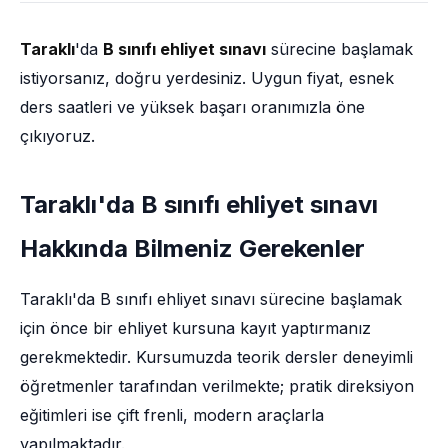
Taraklı
'da
B sınıfı ehliyet sınavı
sürecine başlamak
istiyorsanız, doğru yerdesiniz. Uygun fiyat, esnek
ders saatleri ve yüksek başarı oranımızla öne
çıkıyoruz.
Taraklı'da B sınıfı ehliyet sınavı
Hakkında Bilmeniz Gerekenler
Taraklı'da B sınıfı ehliyet sınavı sürecine başlamak
için önce bir ehliyet kursuna kayıt yaptırmanız
gerekmektedir. Kursumuzda teorik dersler deneyimli
öğretmenler tarafından verilmekte; pratik direksiyon
eğitimleri ise çift frenli, modern araçlarla
yapılmaktadır.