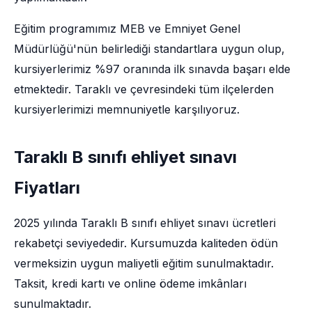
Eğitim programımız MEB ve Emniyet Genel
Müdürlüğü'nün belirlediği standartlara uygun olup,
kursiyerlerimiz %97 oranında ilk sınavda başarı elde
etmektedir. Taraklı ve çevresindeki tüm ilçelerden
kursiyerlerimizi memnuniyetle karşılıyoruz.
Taraklı B sınıfı ehliyet sınavı
Fiyatları
2025 yılında Taraklı B sınıfı ehliyet sınavı ücretleri
rekabetçi seviyededir. Kursumuzda kaliteden ödün
vermeksizin uygun maliyetli eğitim sunulmaktadır.
Taksit, kredi kartı ve online ödeme imkânları
sunulmaktadır.