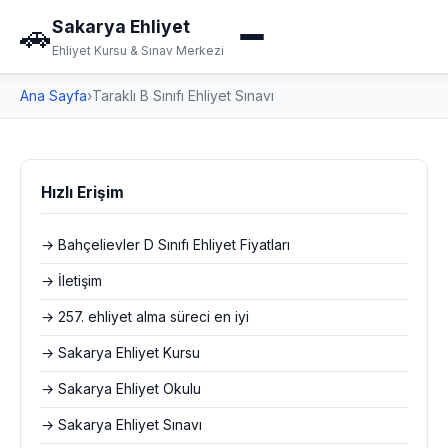
Sakarya Ehliyet
🚗
Ehliyet Kursu & Sınav Merkezi
Ana Sayfa
›
Taraklı B Sınıfı Ehliyet Sınavı
Hızlı Erişim
→ Bahçelievler D Sınıfı Ehliyet Fiyatları
→ İletişim
→ 257. ehliyet alma süreci en iyi
→ Sakarya Ehliyet Kursu
→ Sakarya Ehliyet Okulu
→ Sakarya Ehliyet Sınavı