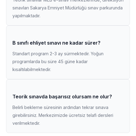
sınavları Sakarya Emniyet Müdürlüğü sınav parkurunda
yapılmaktadır.
B sınıfı ehliyet sınavı ne kadar sürer?
Standart program 2-3 ay sürmektedir. Yoğun
programlarda bu süre 45 güne kadar
kısaltılabilmektedir.
Teorik sınavda başarısız olursam ne olur?
Belirli bekleme süresinin ardından tekrar sınava
girebilirsiniz. Merkezimizde ücretsiz telafi dersleri
verilmektedir.