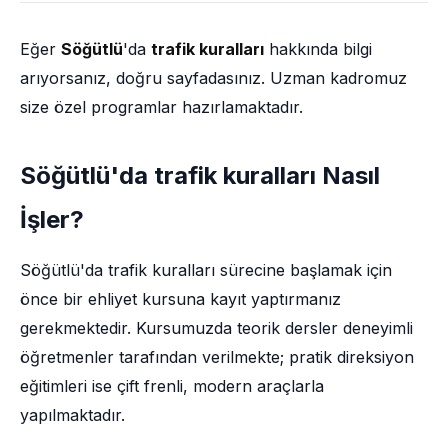
Eğer
Söğütlü
'da
trafik kuralları
hakkında bilgi
arıyorsanız, doğru sayfadasınız. Uzman kadromuz
size özel programlar hazırlamaktadır.
Söğütlü'da trafik kuralları Nasıl
İşler?
Söğütlü'da trafik kuralları sürecine başlamak için
önce bir ehliyet kursuna kayıt yaptırmanız
gerekmektedir. Kursumuzda teorik dersler deneyimli
öğretmenler tarafından verilmekte; pratik direksiyon
eğitimleri ise çift frenli, modern araçlarla
yapılmaktadır.