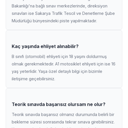
Bakanlığı'na bağlı sınav merkezlerinde, direksiyon
sınavları ise Sakarya Trafik Tescil ve Denetleme Şube
Müdürlüğü bünyesindeki piste yapılmaktadır.
Kaç yaşında ehliyet alınabilir?
B sınıfı (otomobil) ehliyeti için 18 yaşını doldurmuş
olmak gerekmektedir. A1 motosiklet ehliyeti için ise 16
yaş yeterlidir. Yaşa özel detaylı bilgi için bizimle
iletişime geçebilirsiniz.
Teorik sınavda başarısız olursam ne olur?
Teorik sınavda başarısız olmanız durumunda belirli bir
bekleme süresi sonrasında tekrar sınava girebilirsiniz.