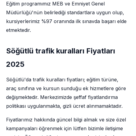
Eğitim programımız MEB ve Emniyet Genel
Müdürlüğü'nün belirlediği standartlara uygun olup,
kursiyerlerimiz %97 oranında ilk sınavda başarı elde
etmektedir.
Söğütlü trafik kuralları Fiyatları
2025
Söğütlü'da trafik kuralları fiyatları; eğitim türüne,
araç sınıfına ve kursun sunduğu ek hizmetlere göre
değişmektedir. Merkezimizde şeffaf fiyatlandırma
politikası uygulanmakta, gizli ücret alınmamaktadır.
Fiyatlarımız hakkında güncel bilgi almak ve size özel
kampanyaları öğrenmek için lütfen bizimle iletişime