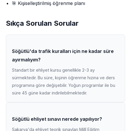
🎯 Kişiselleştirilmiş öğrenme planı
Sıkça Sorulan Sorular
Söğütlü'da trafik kuralları için ne kadar süre
ayırmalıyım?
Standart bir ehliyet kursu genellikle 2-3 ay
sürmektedir. Bu süre, kişinin öğrenme hızına ve ders
programına göre değişebilir. Yoğun programlar ile bu
süre 45 güne kadar indirilebilmektedir.
Söğütlü ehliyet sınavı nerede yapılıyor?
Sakarya'da ehliyet teorik sınavları Millî Eğitim