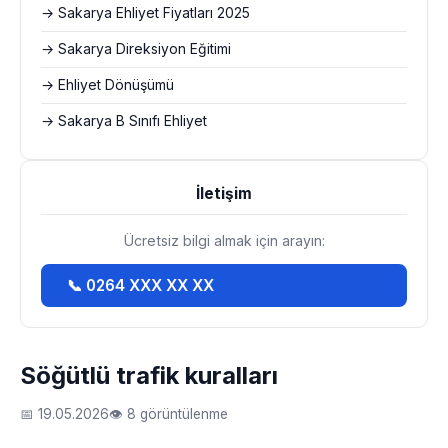
→ Sakarya Ehliyet Fiyatları 2025
→ Sakarya Direksiyon Eğitimi
→ Ehliyet Dönüşümü
→ Sakarya B Sınıfı Ehliyet
İletişim
Ücretsiz bilgi almak için arayın:
📞 0264 XXX XX XX
Söğütlü trafik kuralları
📅 19.05.2026
👁 8 görüntülenme