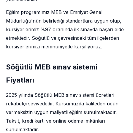
Eğitim programımız MEB ve Emniyet Genel
Müdürlüğü'nün belirlediği standartlara uygun olup,
kursiyerlerimiz %97 oranında ilk sınavda başarı elde
etmektedir. Söğütlü ve çevresindeki tüm ilçelerden
kursiyerlerimizi memnuniyetle karşılıyoruz.
Söğütlü MEB sınav sistemi
Fiyatları
2025 yılında Söğütlü MEB sınav sistemi ücretleri
rekabetçi seviyededir. Kursumuzda kaliteden ödün
vermeksizin uygun maliyetli eğitim sunulmaktadır.
Taksit, kredi kartı ve online ödeme imkânları
sunulmaktadır.