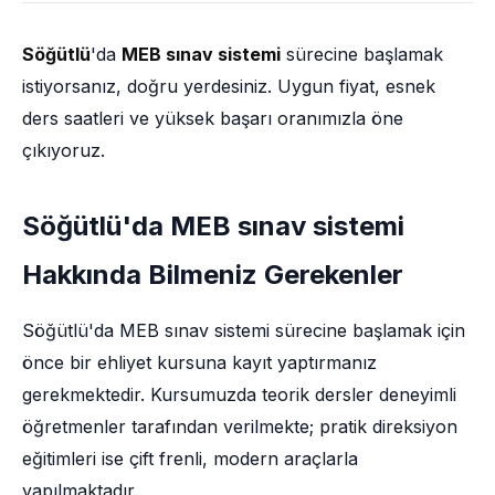
Söğütlü
'da
MEB sınav sistemi
sürecine başlamak
istiyorsanız, doğru yerdesiniz. Uygun fiyat, esnek
ders saatleri ve yüksek başarı oranımızla öne
çıkıyoruz.
Söğütlü'da MEB sınav sistemi
Hakkında Bilmeniz Gerekenler
Söğütlü'da MEB sınav sistemi sürecine başlamak için
önce bir ehliyet kursuna kayıt yaptırmanız
gerekmektedir. Kursumuzda teorik dersler deneyimli
öğretmenler tarafından verilmekte; pratik direksiyon
eğitimleri ise çift frenli, modern araçlarla
yapılmaktadır.