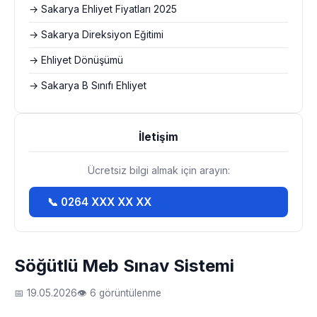
→ Sakarya Ehliyet Fiyatları 2025
→ Sakarya Direksiyon Eğitimi
→ Ehliyet Dönüşümü
→ Sakarya B Sınıfı Ehliyet
İletişim
Ücretsiz bilgi almak için arayın:
📞 0264 XXX XX XX
Söğütlü Meb Sınav Sistemi
📅 19.05.2026
👁 6 görüntülenme