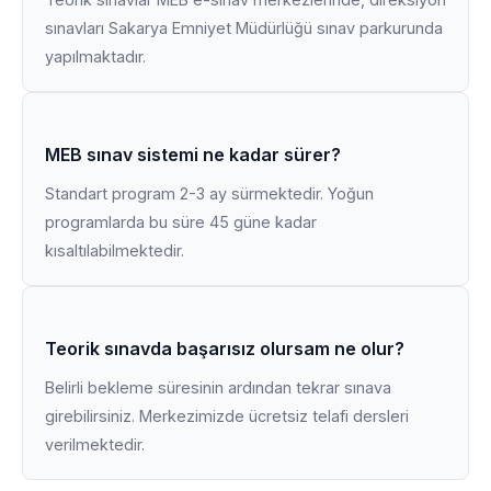
sınavları Sakarya Emniyet Müdürlüğü sınav parkurunda
yapılmaktadır.
MEB sınav sistemi ne kadar sürer?
Standart program 2-3 ay sürmektedir. Yoğun
programlarda bu süre 45 güne kadar
kısaltılabilmektedir.
Teorik sınavda başarısız olursam ne olur?
Belirli bekleme süresinin ardından tekrar sınava
girebilirsiniz. Merkezimizde ücretsiz telafi dersleri
verilmektedir.