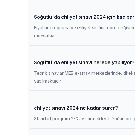
Söğütlü'da ehliyet sınavı 2024 için kaç pa
Fiyatlar programa ve ehliyet sınıfına göre değişmekt
mevcuttur.
Söğütlü'da ehliyet sınavı nerede yapılıyor?
Teorik sınavlar MEB e-sınav merkezlerinde, direk
yapılmaktadır.
ehliyet sınavı 2024 ne kadar sürer?
Standart program 2-3 ay sürmektedir. Yoğun progr