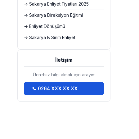
→ Sakarya Ehliyet Fiyatları 2025
→ Sakarya Direksiyon Eğitimi
→ Ehliyet Dönüşümü
→ Sakarya B Sınıfı Ehliyet
İletişim
Ücretsiz bilgi almak için arayın:
e
📞 0264 XXX XX XX