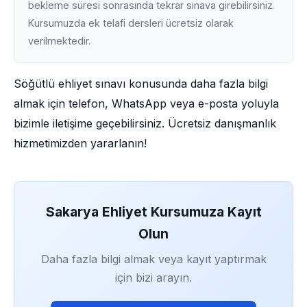
bekleme süresi sonrasında tekrar sınava girebilirsiniz.
Kursumuzda ek telafi dersleri ücretsiz olarak
verilmektedir.
Söğütlü ehliyet sınavı konusunda daha fazla bilgi
almak için telefon, WhatsApp veya e-posta yoluyla
bizimle iletişime geçebilirsiniz. Ücretsiz danışmanlık
hizmetimizden yararlanın!
Sakarya Ehliyet Kursumuza Kayıt
Olun
Daha fazla bilgi almak veya kayıt yaptırmak
için bizi arayın.