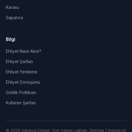
Karasu
Sapanca
Bilgi
Ehliyet Nasıl Alınır?
Ehliyet Şartları
Ehliyet Yenileme
Ehliyet Dönüşümü
Gizlilik Politikası
Kullanım Şartları
© 2026 Sakarya Ehliyet. Tüm hakları saklıdır.
Sitemap
|
Robots.txt