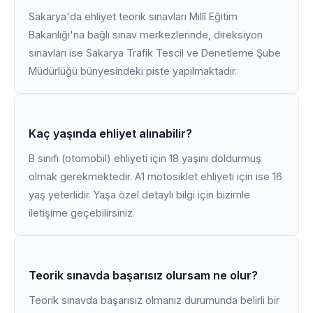
Sakarya'da ehliyet teorik sınavları Millî Eğitim
Bakanlığı'na bağlı sınav merkezlerinde, direksiyon
sınavları ise Sakarya Trafik Tescil ve Denetleme Şube
Müdürlüğü bünyesindeki piste yapılmaktadır.
Kaç yaşında ehliyet alınabilir?
B sınıfı (otomobil) ehliyeti için 18 yaşını doldurmuş
olmak gerekmektedir. A1 motosiklet ehliyeti için ise 16
yaş yeterlidir. Yaşa özel detaylı bilgi için bizimle
iletişime geçebilirsiniz.
Teorik sınavda başarısız olursam ne olur?
Teorik sınavda başarısız olmanız durumunda belirli bir