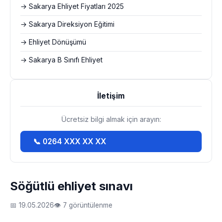
→ Sakarya Ehliyet Fiyatları 2025
→ Sakarya Direksiyon Eğitimi
→ Ehliyet Dönüşümü
→ Sakarya B Sınıfı Ehliyet
İletişim
Ücretsiz bilgi almak için arayın:
📞 0264 XXX XX XX
Söğütlü ehliyet sınavı
📅 19.05.2026
👁 7 görüntülenme