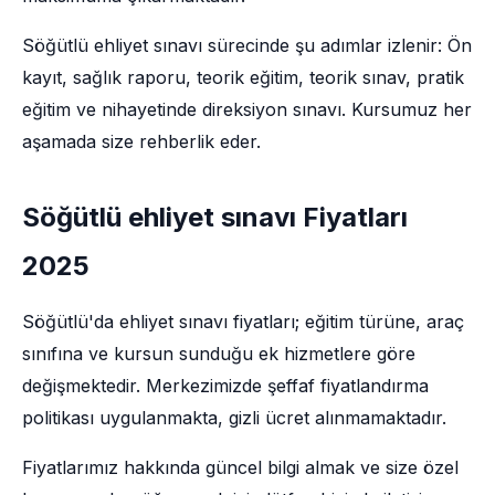
Söğütlü ehliyet sınavı sürecinde şu adımlar izlenir: Ön
kayıt, sağlık raporu, teorik eğitim, teorik sınav, pratik
eğitim ve nihayetinde direksiyon sınavı. Kursumuz her
aşamada size rehberlik eder.
Söğütlü ehliyet sınavı Fiyatları
2025
Söğütlü'da ehliyet sınavı fiyatları; eğitim türüne, araç
sınıfına ve kursun sunduğu ek hizmetlere göre
değişmektedir. Merkezimizde şeffaf fiyatlandırma
politikası uygulanmakta, gizli ücret alınmamaktadır.
Fiyatlarımız hakkında güncel bilgi almak ve size özel