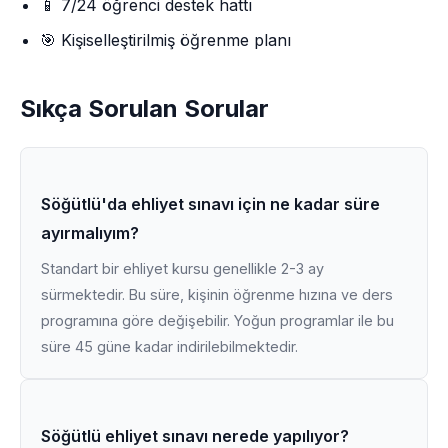
📱 7/24 öğrenci destek hattı
🎯 Kişiselleştirilmiş öğrenme planı
Sıkça Sorulan Sorular
Söğütlü'da ehliyet sınavı için ne kadar süre
ayırmalıyım?
Standart bir ehliyet kursu genellikle 2-3 ay
sürmektedir. Bu süre, kişinin öğrenme hızına ve ders
programına göre değişebilir. Yoğun programlar ile bu
süre 45 güne kadar indirilebilmektedir.
Söğütlü ehliyet sınavı nerede yapılıyor?