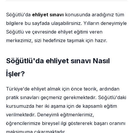
Söğütlü'da
ehliyet sınavı
konusunda aradığınız tüm
bilgilere bu sayfada ulaşabilirsiniz. Yılların deneyimiyle
Söğütlü ve çevresinde ehliyet eğitimi veren
merkezimiz, sizi hedefinize taşımak için hazır.
Söğütlü'da ehliyet sınavı Nasıl
İşler?
Türkiye'de ehliyet almak için önce teorik, ardından
pratik sınavları geçmeniz gerekmektedir. Söğütlü'daki
kursumuzda her iki aşama için de kapsamlı eğitim
verilmektedir. Deneyimli eğitmenlerimiz,
öğrencilerimize bireysel ilgi göstererek başarı oranını
maksimuma çıkarmaktadır.