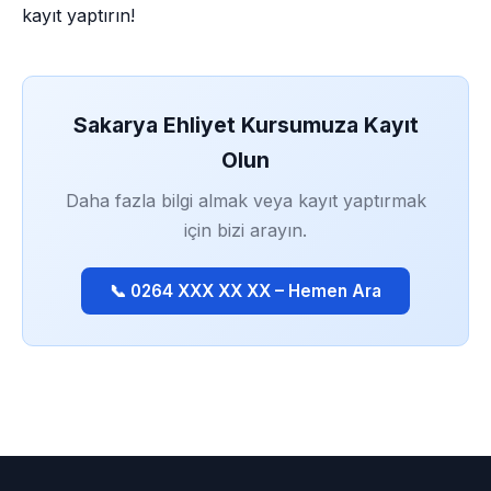
kayıt yaptırın!
Sakarya Ehliyet Kursumuza Kayıt
Olun
Daha fazla bilgi almak veya kayıt yaptırmak
için bizi arayın.
📞 0264 XXX XX XX – Hemen Ara