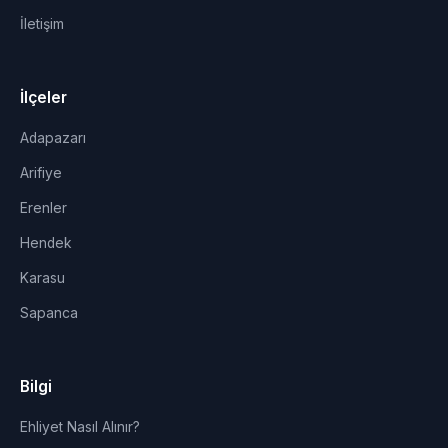
İletişim
İlçeler
Adapazarı
Arifiye
Erenler
Hendek
Karasu
Sapanca
Bilgi
Ehliyet Nasıl Alınır?