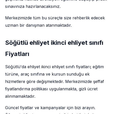
sınavınıza hazırlanacaksınız.
Merkezimizde tüm bu süreçte size rehberlik edecek
uzman bir danışman atanmaktadır.
Söğütlü ehliyet ikinci ehliyet sınıfı
Fiyatları
Söğütlü'da ehliyet ikinci ehliyet sınıfı fiyatları; eğitim
türüne, araç sınıfına ve kursun sunduğu ek
hizmetlere göre değişmektedir. Merkezimizde şeffaf
fiyatlandırma politikası uygulanmakta, gizli ücret
alınmamaktadır.
Güncel fiyatlar ve kampanyalar için bizi arayın.