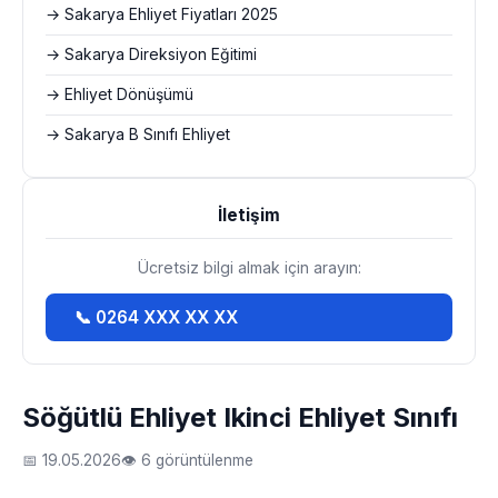
→ Sakarya Ehliyet Fiyatları 2025
→ Sakarya Direksiyon Eğitimi
→ Ehliyet Dönüşümü
→ Sakarya B Sınıfı Ehliyet
İletişim
Ücretsiz bilgi almak için arayın:
📞 0264 XXX XX XX
Söğütlü Ehliyet Ikinci Ehliyet Sınıfı
📅 19.05.2026
👁 6 görüntülenme