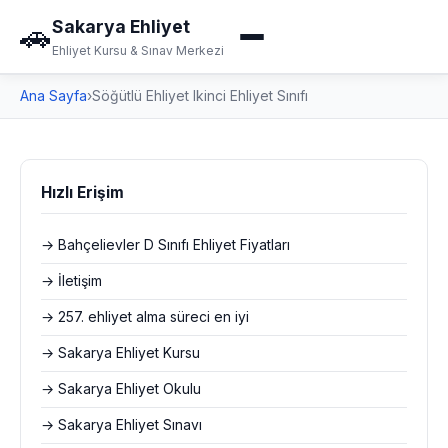
Sakarya Ehliyet
🚗
Ehliyet Kursu & Sınav Merkezi
Ana Sayfa
›
Söğütlü Ehliyet Ikinci Ehliyet Sınıfı
Hızlı Erişim
→ Bahçelievler D Sınıfı Ehliyet Fiyatları
→ İletişim
→ 257. ehliyet alma süreci en iyi
→ Sakarya Ehliyet Kursu
→ Sakarya Ehliyet Okulu
→ Sakarya Ehliyet Sınavı