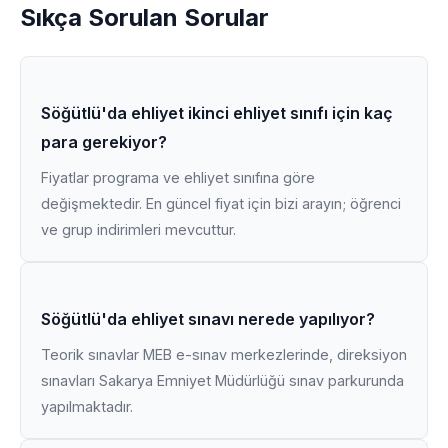
Sıkça Sorulan Sorular
Söğütlü'da ehliyet ikinci ehliyet sınıfı için kaç
para gerekiyor?
Fiyatlar programa ve ehliyet sınıfına göre
değişmektedir. En güncel fiyat için bizi arayın; öğrenci
ve grup indirimleri mevcuttur.
Söğütlü'da ehliyet sınavı nerede yapılıyor?
Teorik sınavlar MEB e-sınav merkezlerinde, direksiyon
sınavları Sakarya Emniyet Müdürlüğü sınav parkurunda
yapılmaktadır.