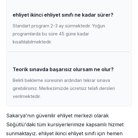
ehliyet ikinci ehliyet sınıfı ne kadar sürer?
Standart program 2-3 ay sürmektedir. Yoğun
programlarda bu süre 45 güne kadar
kısaltılabilmektedir.
Teorik sınavda başarısız olursam ne olur?
Belirli bekleme süresinin ardından tekrar sınava
girebilirsiniz. Merkezimizde ücretsiz telafi dersleri
verilmektedir.
Sakarya'nın güvenilir ehliyet merkezi olarak
Söğütlü'daki tüm kursiyerlerimize kapsamlı hizmet
sunmaktayız. ehliyet ikinci ehliyet sınıfı için hemen