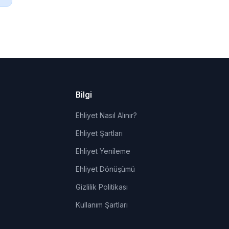
Bilgi
Ehliyet Nasıl Alınır?
Ehliyet Şartları
Ehliyet Yenileme
Ehliyet Dönüşümü
Gizlilik Politikası
Kullanım Şartları