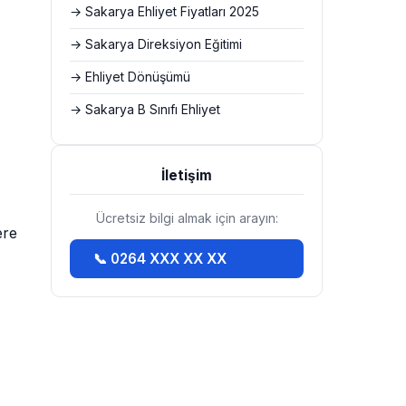
→ Sakarya Ehliyet Fiyatları 2025
→ Sakarya Direksiyon Eğitimi
→ Ehliyet Dönüşümü
→ Sakarya B Sınıfı Ehliyet
İletişim
Ücretsiz bilgi almak için arayın:
ere
📞 0264 XXX XX XX