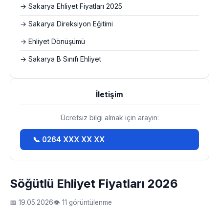
→ Sakarya Ehliyet Fiyatları 2025
→ Sakarya Direksiyon Eğitimi
→ Ehliyet Dönüşümü
→ Sakarya B Sınıfı Ehliyet
İletişim
Ücretsiz bilgi almak için arayın:
📞 0264 XXX XX XX
Söğütlü Ehliyet Fiyatları 2026
📅 19.05.2026
👁 11 görüntülenme