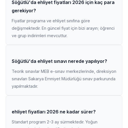
Söğütlü'da ehliyet fiyatları 2026 için kaç para
gerekiyor?
Fiyatlar programa ve ehliyet sınıfına göre
değişmektedir. En güncel fiyat için bizi arayın; öğrenci
ve grup indirimleri mevcuttur.
Söğütlü'da ehliyet sınavı nerede yapılıyor?
Teorik sınavlar MEB e-sınav merkezlerinde, direksiyon
sınavları Sakarya Emniyet Müdürlüğü sınav parkurunda
yapılmaktadır.
ehliyet fiyatları 2026 ne kadar sürer?
Standart program 2-3 ay sürmektedir. Yoğun