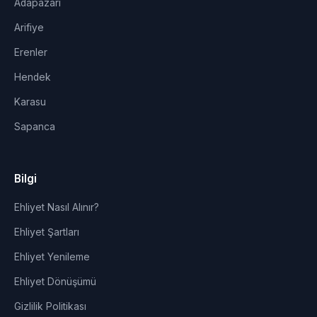
Adapazarı
Arifiye
Erenler
Hendek
Karasu
Sapanca
Bilgi
Ehliyet Nasıl Alınır?
Ehliyet Şartları
Ehliyet Yenileme
Ehliyet Dönüşümü
Gizlilik Politikası