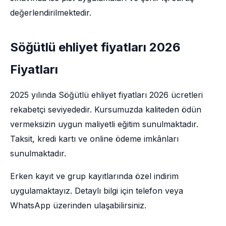
değerlendirilmektedir.
Söğütlü ehliyet fiyatları 2026
Fiyatları
2025 yılında Söğütlü ehliyet fiyatları 2026 ücretleri
rekabetçi seviyededir. Kursumuzda kaliteden ödün
vermeksizin uygun maliyetli eğitim sunulmaktadır.
Taksit, kredi kartı ve online ödeme imkânları
sunulmaktadır.
Erken kayıt ve grup kayıtlarında özel indirim
uygulamaktayız. Detaylı bilgi için telefon veya
WhatsApp üzerinden ulaşabilirsiniz.