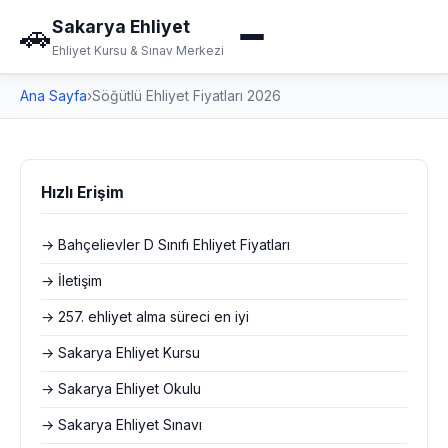
Sakarya Ehliyet
🚗
Ehliyet Kursu & Sınav Merkezi
Ana Sayfa
›
Söğütlü Ehliyet Fiyatları 2026
Hızlı Erişim
→ Bahçelievler D Sınıfı Ehliyet Fiyatları
→ İletişim
→ 257. ehliyet alma süreci en iyi
→ Sakarya Ehliyet Kursu
→ Sakarya Ehliyet Okulu
→ Sakarya Ehliyet Sınavı