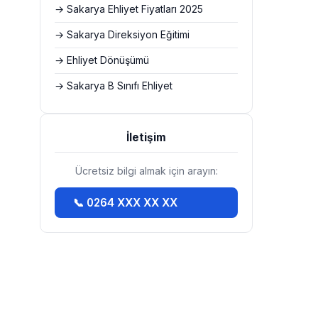
→ Sakarya Ehliyet Fiyatları 2025
→ Sakarya Direksiyon Eğitimi
→ Ehliyet Dönüşümü
→ Sakarya B Sınıfı Ehliyet
İletişim
Ücretsiz bilgi almak için arayın:
📞 0264 XXX XX XX