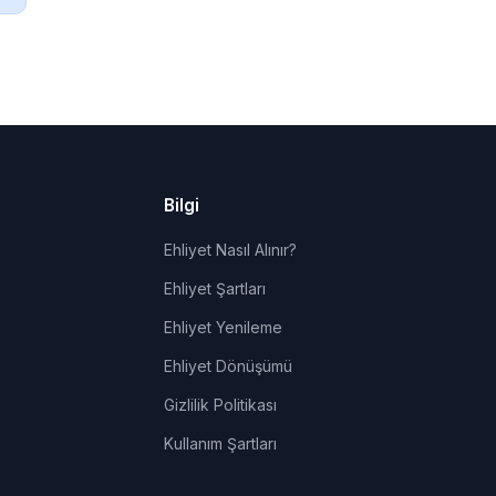
Bilgi
Ehliyet Nasıl Alınır?
Ehliyet Şartları
Ehliyet Yenileme
Ehliyet Dönüşümü
Gizlilik Politikası
Kullanım Şartları