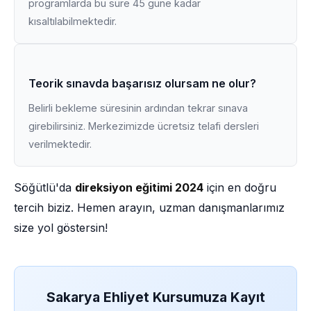
programlarda bu süre 45 güne kadar
kısaltılabilmektedir.
Teorik sınavda başarısız olursam ne olur?
Belirli bekleme süresinin ardından tekrar sınava
girebilirsiniz. Merkezimizde ücretsiz telafi dersleri
verilmektedir.
Söğütlü'da
direksiyon eğitimi 2024
için en doğru
tercih biziz. Hemen arayın, uzman danışmanlarımız
size yol göstersin!
Sakarya Ehliyet Kursumuza Kayıt