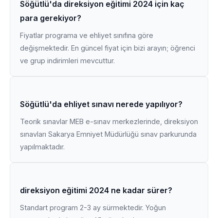
Söğütlü'da direksiyon eğitimi 2024 için kaç
para gerekiyor?
Fiyatlar programa ve ehliyet sınıfına göre
değişmektedir. En güncel fiyat için bizi arayın; öğrenci
ve grup indirimleri mevcuttur.
Söğütlü'da ehliyet sınavı nerede yapılıyor?
Teorik sınavlar MEB e-sınav merkezlerinde, direksiyon
sınavları Sakarya Emniyet Müdürlüğü sınav parkurunda
yapılmaktadır.
direksiyon eğitimi 2024 ne kadar sürer?
Standart program 2-3 ay sürmektedir. Yoğun