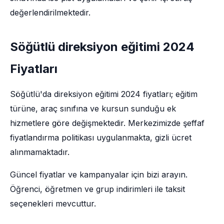
değerlendirilmektedir.
Söğütlü direksiyon eğitimi 2024
Fiyatları
Söğütlü'da direksiyon eğitimi 2024 fiyatları; eğitim
türüne, araç sınıfına ve kursun sunduğu ek
hizmetlere göre değişmektedir. Merkezimizde şeffaf
fiyatlandırma politikası uygulanmakta, gizli ücret
alınmamaktadır.
Güncel fiyatlar ve kampanyalar için bizi arayın.
Öğrenci, öğretmen ve grup indirimleri ile taksit
seçenekleri mevcuttur.