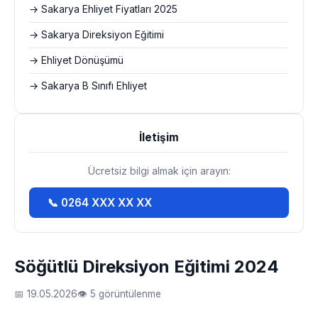
→ Sakarya Ehliyet Fiyatları 2025
→ Sakarya Direksiyon Eğitimi
→ Ehliyet Dönüşümü
→ Sakarya B Sınıfı Ehliyet
İletişim
Ücretsiz bilgi almak için arayın:
📞 0264 XXX XX XX
Söğütlü Direksiyon Eğitimi 2024
📅 19.05.2026
👁 5 görüntülenme