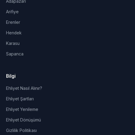
Adapazarı
Arifiye
Erenler
Hendek
Karasu
Sapanca
Bilgi
Ehliyet Nasıl Alınır?
Ehliyet Şartları
Ehliyet Yenileme
Ehliyet Dönüşümü
Gizlilik Politikası