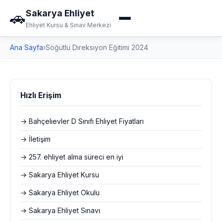
Sakarya Ehliyet
🚗
Ehliyet Kursu & Sınav Merkezi
Ana Sayfa
›
Söğütlü Direksiyon Eğitimi 2024
Hızlı Erişim
→ Bahçelievler D Sınıfı Ehliyet Fiyatları
→ İletişim
→ 257. ehliyet alma süreci en iyi
→ Sakarya Ehliyet Kursu
→ Sakarya Ehliyet Okulu
→ Sakarya Ehliyet Sınavı