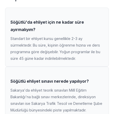
Söğütlü'da ehliyet için ne kadar süre
ayırmalıyım?
Standart bir ehliyet kursu genellikle 2-3 ay
sürmektedir. Bu süre, kişinin öğrenme hızına ve ders
programına göre değişebilir. Yoğun programlar ile bu
süre 45 güne kadar indirilebilmektedir.
Söğütlü ehliyet sınavı nerede yapılıyor?
Sakarya'da ehliyet teorik sınavları Millî Eğitim
Bakanlığı'na bağlı sınav merkezlerinde, direksiyon
sınavları ise Sakarya Trafik Tescil ve Denetleme Şube
Müdürlüğü bünyesindeki piste yapılmaktadır.