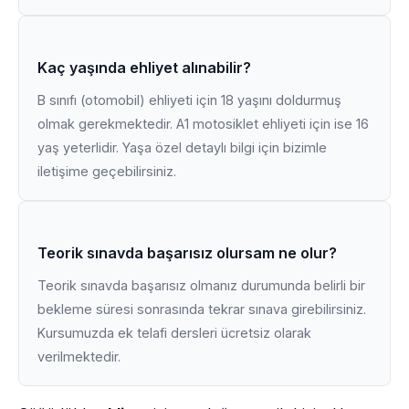
Kaç yaşında ehliyet alınabilir?
B sınıfı (otomobil) ehliyeti için 18 yaşını doldurmuş
olmak gerekmektedir. A1 motosiklet ehliyeti için ise 16
yaş yeterlidir. Yaşa özel detaylı bilgi için bizimle
iletişime geçebilirsiniz.
Teorik sınavda başarısız olursam ne olur?
Teorik sınavda başarısız olmanız durumunda belirli bir
bekleme süresi sonrasında tekrar sınava girebilirsiniz.
Kursumuzda ek telafi dersleri ücretsiz olarak
verilmektedir.