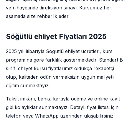
ve nihayetinde direksiyon sınavı. Kursumuz her
aşamada size rehberlik eder.
Söğütlü ehliyet Fiyatları 2025
2025 yılı itibarıyla Söğütlü ehliyet ücretleri, kurs
programına göre farklılık göstermektedir. Standart B
sınıfı ehliyet kursu fiyatlarımız oldukça rekabetçi
olup, kaliteden ödün vermeksizin uygun maliyetli
eğitim sunmaktayız.
Taksit imkânı, banka kartıyla ödeme ve online kayıt
gibi kolaylıklar sunmaktayız. Detaylı fiyat listesi için
telefon veya WhatsApp üzerinden ulaşabilirsiniz.