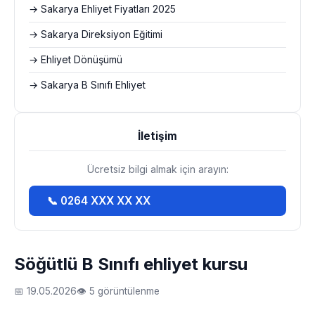
→ Sakarya Ehliyet Fiyatları 2025
→ Sakarya Direksiyon Eğitimi
→ Ehliyet Dönüşümü
→ Sakarya B Sınıfı Ehliyet
İletişim
Ücretsiz bilgi almak için arayın:
📞 0264 XXX XX XX
Söğütlü B Sınıfı ehliyet kursu
📅 19.05.2026
👁 5 görüntülenme