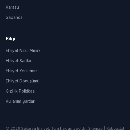
Karasu
Sapanca
Bilgi
Ehliyet Nasıl Alınır?
Ehliyet Şartları
Ehliyet Yenileme
Ehliyet Dönüşümü
Gizlilik Politikası
Kullanım Şartları
© 2026 Sakarya Ehliyet. Tüm hakları saklıdır.
Sitemap
|
Robots.txt