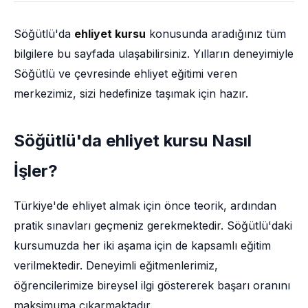
Söğütlü'da
ehliyet kursu
konusunda aradığınız tüm
bilgilere bu sayfada ulaşabilirsiniz. Yılların deneyimiyle
Söğütlü ve çevresinde ehliyet eğitimi veren
merkezimiz, sizi hedefinize taşımak için hazır.
Söğütlü'da ehliyet kursu Nasıl
İşler?
Türkiye'de ehliyet almak için önce teorik, ardından
pratik sınavları geçmeniz gerekmektedir. Söğütlü'daki
kursumuzda her iki aşama için de kapsamlı eğitim
verilmektedir. Deneyimli eğitmenlerimiz,
öğrencilerimize bireysel ilgi göstererek başarı oranını
maksimuma çıkarmaktadır.