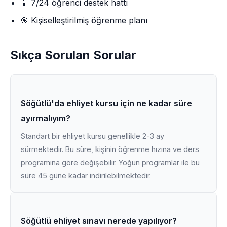
📱 7/24 öğrenci destek hattı
🎯 Kişiselleştirilmiş öğrenme planı
Sıkça Sorulan Sorular
Söğütlü'da ehliyet kursu için ne kadar süre
ayırmalıyım?
Standart bir ehliyet kursu genellikle 2-3 ay
sürmektedir. Bu süre, kişinin öğrenme hızına ve ders
programına göre değişebilir. Yoğun programlar ile bu
süre 45 güne kadar indirilebilmektedir.
Söğütlü ehliyet sınavı nerede yapılıyor?