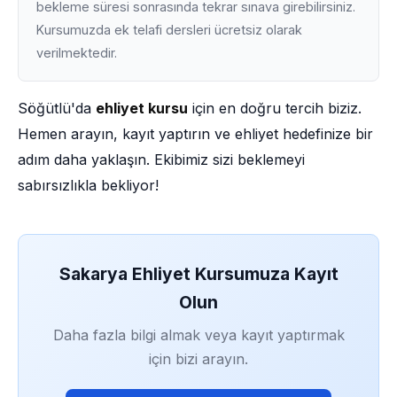
bekleme süresi sonrasında tekrar sınava girebilirsiniz.
Kursumuzda ek telafi dersleri ücretsiz olarak
verilmektedir.
Söğütlü'da
ehliyet kursu
için en doğru tercih biziz.
Hemen arayın, kayıt yaptırın ve ehliyet hedefinize bir
adım daha yaklaşın. Ekibimiz sizi beklemeyi
sabırsızlıkla bekliyor!
Sakarya Ehliyet Kursumuza Kayıt
Olun
Daha fazla bilgi almak veya kayıt yaptırmak
için bizi arayın.