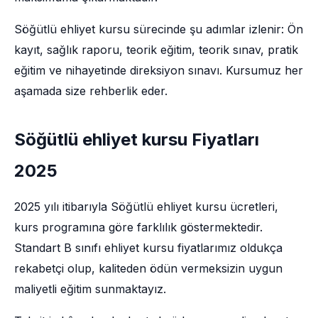
Söğütlü ehliyet kursu sürecinde şu adımlar izlenir: Ön
kayıt, sağlık raporu, teorik eğitim, teorik sınav, pratik
eğitim ve nihayetinde direksiyon sınavı. Kursumuz her
aşamada size rehberlik eder.
Söğütlü ehliyet kursu Fiyatları
2025
2025 yılı itibarıyla Söğütlü ehliyet kursu ücretleri,
kurs programına göre farklılık göstermektedir.
Standart B sınıfı ehliyet kursu fiyatlarımız oldukça
rekabetçi olup, kaliteden ödün vermeksizin uygun
maliyetli eğitim sunmaktayız.