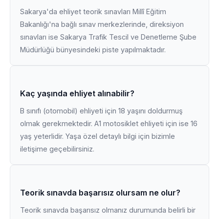
Sakarya'da ehliyet teorik sınavları Millî Eğitim
Bakanlığı'na bağlı sınav merkezlerinde, direksiyon
sınavları ise Sakarya Trafik Tescil ve Denetleme Şube
Müdürlüğü bünyesindeki piste yapılmaktadır.
Kaç yaşında ehliyet alınabilir?
B sınıfı (otomobil) ehliyeti için 18 yaşını doldurmuş
olmak gerekmektedir. A1 motosiklet ehliyeti için ise 16
yaş yeterlidir. Yaşa özel detaylı bilgi için bizimle
iletişime geçebilirsiniz.
Teorik sınavda başarısız olursam ne olur?
Teorik sınavda başarısız olmanız durumunda belirli bir