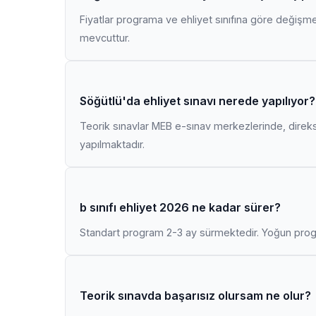
Fiyatlar programa ve ehliyet sınıfına göre değişmekt
mevcuttur.
Söğütlü'da ehliyet sınavı nerede yapılıyor?
Teorik sınavlar MEB e-sınav merkezlerinde, direk
yapılmaktadır.
b sınıfı ehliyet 2026 ne kadar sürer?
Standart program 2-3 ay sürmektedir. Yoğun progr
Teorik sınavda başarısız olursam ne olur?