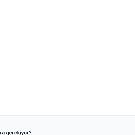
ara gerekiyor?