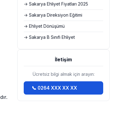
→ Sakarya Ehliyet Fiyatları 2025
→ Sakarya Direksiyon Eğitimi
→ Ehliyet Dönüşümü
→ Sakarya B Sınıfı Ehliyet
İletişim
Ücretsiz bilgi almak için arayın:
📞 0264 XXX XX XX
dır.