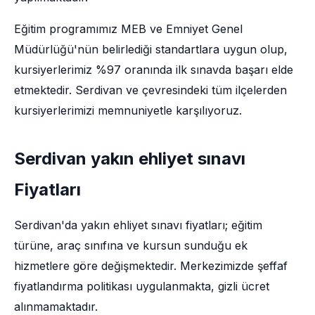
Eğitim programımız MEB ve Emniyet Genel
Müdürlüğü'nün belirlediği standartlara uygun olup,
kursiyerlerimiz %97 oranında ilk sınavda başarı elde
etmektedir. Serdivan ve çevresindeki tüm ilçelerden
kursiyerlerimizi memnuniyetle karşılıyoruz.
Serdivan yakın ehliyet sınavı
Fiyatları
Serdivan'da yakın ehliyet sınavı fiyatları; eğitim
türüne, araç sınıfına ve kursun sunduğu ek
hizmetlere göre değişmektedir. Merkezimizde şeffaf
fiyatlandırma politikası uygulanmakta, gizli ücret
alınmamaktadır.