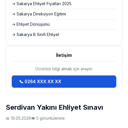
→ Sakarya Ehliyet Fiyatları 2025
→ Sakarya Direksiyon Eğitimi
→ Ehliyet Dönüşümü
→ Sakarya B Sınıfı Ehliyet
İletişim
Ücretsiz bilgi almak için arayın:
📞 0264 XXX XX XX
Serdivan Yakını Ehliyet Sınavı
📅 19.05.2026
👁 5 görüntülenme