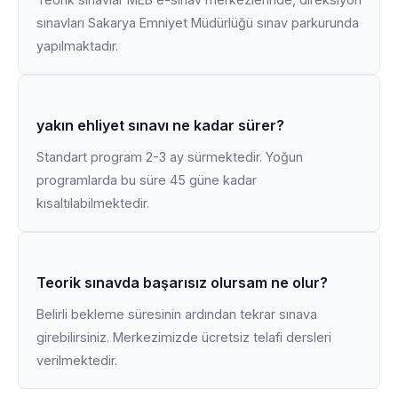
sınavları Sakarya Emniyet Müdürlüğü sınav parkurunda
yapılmaktadır.
yakın ehliyet sınavı ne kadar sürer?
Standart program 2-3 ay sürmektedir. Yoğun
programlarda bu süre 45 güne kadar
kısaltılabilmektedir.
Teorik sınavda başarısız olursam ne olur?
Belirli bekleme süresinin ardından tekrar sınava
girebilirsiniz. Merkezimizde ücretsiz telafi dersleri
verilmektedir.