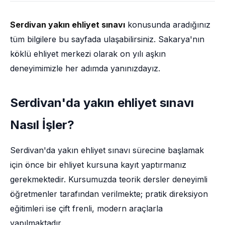
Serdivan yakın ehliyet sınavı
konusunda aradığınız
tüm bilgilere bu sayfada ulaşabilirsiniz. Sakarya'nın
köklü ehliyet merkezi olarak on yılı aşkın
deneyimimizle her adımda yanınızdayız.
Serdivan'da yakın ehliyet sınavı
Nasıl İşler?
Serdivan'da yakın ehliyet sınavı sürecine başlamak
için önce bir ehliyet kursuna kayıt yaptırmanız
gerekmektedir. Kursumuzda teorik dersler deneyimli
öğretmenler tarafından verilmekte; pratik direksiyon
eğitimleri ise çift frenli, modern araçlarla
yapılmaktadır.