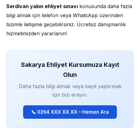
Serdivan yakın ehliyet sınavı
konusunda daha fazla
bilgi almak için telefon veya WhatsApp üzerinden
bizimle iletişime geçebilirsiniz. Ücretsiz danışmanlık
hizmetimizden yararlanın!
Sakarya Ehliyet Kursumuza Kayıt
Olun
Daha fazla bilgi almak veya kayıt yaptırmak
için bizi arayın.
📞 0264 XXX XX XX – Hemen Ara