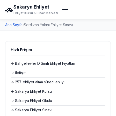
Sakarya Ehliyet
🚗
Ehliyet Kursu & Sınav Merkezi
Ana Sayfa
›
Serdivan Yakını Ehliyet Sınavı
Hızlı Erişim
→ Bahçelievler D Sınıfı Ehliyet Fiyatları
→ İletişim
→ 257. ehliyet alma süreci en iyi
→ Sakarya Ehliyet Kursu
→ Sakarya Ehliyet Okulu
→ Sakarya Ehliyet Sınavı