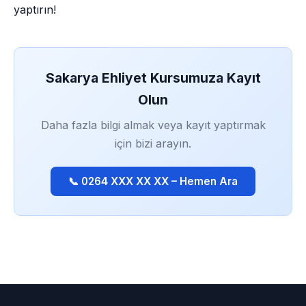
yaptırın!
Sakarya Ehliyet Kursumuza Kayıt
Olun
Daha fazla bilgi almak veya kayıt yaptırmak
için bizi arayın.
📞 0264 XXX XX XX – Hemen Ara