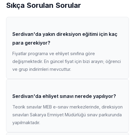
Sıkça Sorulan Sorular
Serdivan'da yakın direksiyon eğitimi için kaç
para gerekiyor?
Fiyatlar programa ve ehliyet sınıfına göre
değişmektedir. En güncel fiyat için bizi arayın; öğrenci
ve grup indirimleri mevcuttur.
Serdivan'da ehliyet sınavı nerede yapılıyor?
Teorik sınavlar MEB e-sınav merkezlerinde, direksiyon
sınavları Sakarya Emniyet Müdürlüğü sınav parkurunda
yapılmaktadır.