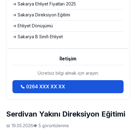
→ Sakarya Ehliyet Fiyatları 2025
→ Sakarya Direksiyon Eğitimi
→ Ehliyet Dönüşümü
→ Sakarya B Sınıfı Ehliyet
İletişim
Ücretsiz bilgi almak için arayın:
📞 0264 XXX XX XX
Serdivan Yakını Direksiyon Eğitimi
📅 19.05.2026
👁 5 görüntülenme