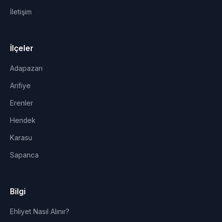
İletişim
İlçeler
Adapazarı
Arifiye
Erenler
Hendek
Karasu
Sapanca
Bilgi
Ehliyet Nasıl Alınır?