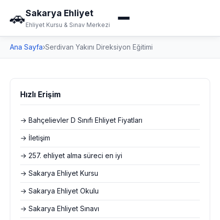
Sakarya Ehliyet
🚗
Ehliyet Kursu & Sınav Merkezi
Ana Sayfa
›
Serdivan Yakını Direksiyon Eğitimi
Hızlı Erişim
→ Bahçelievler D Sınıfı Ehliyet Fiyatları
→ İletişim
→ 257. ehliyet alma süreci en iyi
→ Sakarya Ehliyet Kursu
→ Sakarya Ehliyet Okulu
→ Sakarya Ehliyet Sınavı