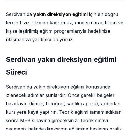
Serdivan'da
yakın direksiyon eğitimi
için en doğru
tercih biziz. Uzman kadromuz, modern araç filosu ve
kişiselleştirilmiş eğitim programlarıyla hedefinize
ulaşmanıza yardımcı oluyoruz.
Serdivan yakın direksiyon eğitimi
Süreci
Serdivan'da yakın direksiyon eğitimi konusunda
izlenecek adımlar şunlardır: Önce gerekli belgeleri
hazırlayın (kimlik, fotoğraf, sağlık raporu), ardından
kursiyere kayıt yaptırın. Teorik eğitimi tamamladıktan
sonra MEB sınavına gireceksiniz. Teorik sınavı
geçmeniz halinde direksiyon eğitimine başlayıp pratik