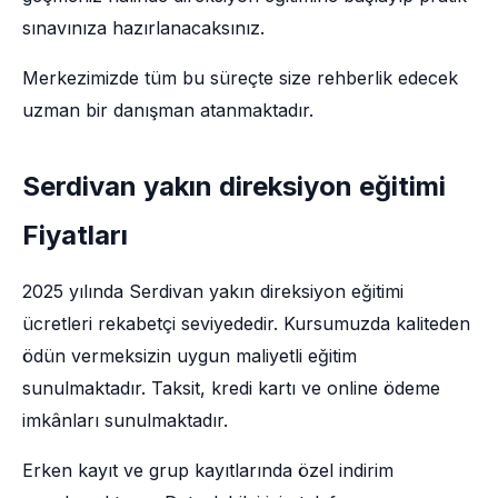
sınavınıza hazırlanacaksınız.
Merkezimizde tüm bu süreçte size rehberlik edecek
uzman bir danışman atanmaktadır.
Serdivan yakın direksiyon eğitimi
Fiyatları
2025 yılında Serdivan yakın direksiyon eğitimi
ücretleri rekabetçi seviyededir. Kursumuzda kaliteden
ödün vermeksizin uygun maliyetli eğitim
sunulmaktadır. Taksit, kredi kartı ve online ödeme
imkânları sunulmaktadır.
Erken kayıt ve grup kayıtlarında özel indirim