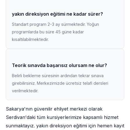
yakın direksiyon eğitimi ne kadar sürer?
Standart program 2-3 ay sürmektedir. Yoğun
programlarda bu süre 45 güne kadar
kısaltılabilmektedir.
Teorik sınavda başarısız olursam ne olur?
Belirli bekleme süresinin ardından tekrar sınava
girebilirsiniz. Merkezimizde ücretsiz telafi dersleri
verilmektedir.
Sakarya'nın güvenilir ehliyet merkezi olarak
Serdivan'daki tüm kursiyerlerimize kapsamlı hizmet
sunmaktayız. yakın direksiyon eğitimi için hemen kayıt