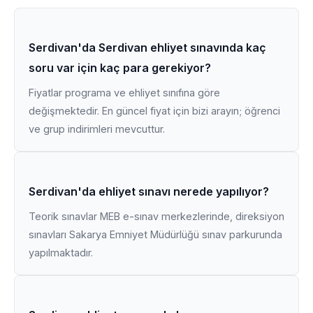
Serdivan'da Serdivan ehliyet sınavında kaç
soru var için kaç para gerekiyor?
Fiyatlar programa ve ehliyet sınıfına göre
değişmektedir. En güncel fiyat için bizi arayın; öğrenci
ve grup indirimleri mevcuttur.
Serdivan'da ehliyet sınavı nerede yapılıyor?
Teorik sınavlar MEB e-sınav merkezlerinde, direksiyon
sınavları Sakarya Emniyet Müdürlüğü sınav parkurunda
yapılmaktadır.