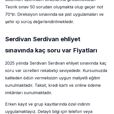
Teorik sınav 50 sorudan oluşmakta olup geçer not
70'tir. Direksiyon sınavında ise pist uygulamaları ve
şehir içi sürüş değerlendirilmektedir.
Serdivan Serdivan ehliyet
sınavında kaç soru var Fiyatları
2025 yılında Serdivan Serdivan ehliyet sınavında kaç
soru var ücretleri rekabetçi seviyededir. Kursumuzda
kaliteden ödün vermeksizin uygun maliyetli eğitim
sunulmaktadır. Taksit, kredi kartı ve online ödeme
imkânları sunulmaktadır.
Erken kayıt ve grup kayıtlarında özel indirim
uygulamaktayız. Detaylı bilgi için telefon veya