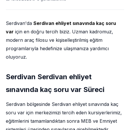
Serdivan'da
Serdivan ehliyet sınavında kaç soru
var
için en doğru tercih biziz. Uzman kadromuz,
modern araç filosu ve kişiselleştirilmiş eğitim
programlarıyla hedefinize ulaşmanıza yardımcı
oluyoruz.
Serdivan Serdivan ehliyet
sınavında kaç soru var Süreci
Serdivan bölgesinde Serdivan ehliyet sınavında kaç
soru var için merkezimizi tercih eden kursiyerlerimiz,
eğitimlerini tamamlandıktan sonra MEB ve Emniyet
sistemleri üzerinden sınavlarına girebilmektedir.