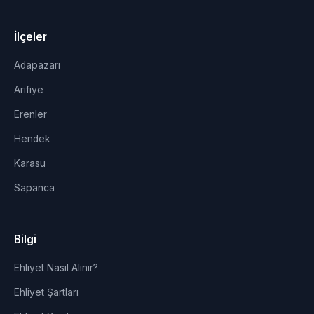
İlçeler
Adapazarı
Arifiye
Erenler
Hendek
Karasu
Sapanca
Bilgi
Ehliyet Nasıl Alınır?
Ehliyet Şartları