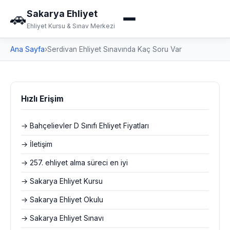
Sakarya Ehliyet
🚗
Ehliyet Kursu & Sınav Merkezi
Ana Sayfa
›
Serdivan Ehliyet Sınavında Kaç Soru Var
Hızlı Erişim
→ Bahçelievler D Sınıfı Ehliyet Fiyatları
→ İletişim
→ 257. ehliyet alma süreci en iyi
→ Sakarya Ehliyet Kursu
→ Sakarya Ehliyet Okulu
→ Sakarya Ehliyet Sınavı