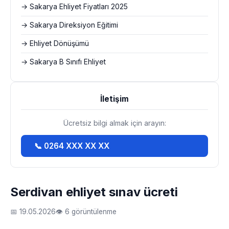
→ Sakarya Ehliyet Fiyatları 2025
→ Sakarya Direksiyon Eğitimi
→ Ehliyet Dönüşümü
→ Sakarya B Sınıfı Ehliyet
İletişim
Ücretsiz bilgi almak için arayın:
📞 0264 XXX XX XX
Serdivan ehliyet sınav ücreti
📅 19.05.2026
👁 6 görüntülenme