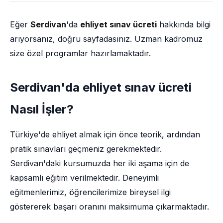
Eğer
Serdivan
'da
ehliyet sınav ücreti
hakkında bilgi
arıyorsanız, doğru sayfadasınız. Uzman kadromuz
size özel programlar hazırlamaktadır.
Serdivan'da ehliyet sınav ücreti
Nasıl İşler?
Türkiye'de ehliyet almak için önce teorik, ardından
pratik sınavları geçmeniz gerekmektedir.
Serdivan'daki kursumuzda her iki aşama için de
kapsamlı eğitim verilmektedir. Deneyimli
eğitmenlerimiz, öğrencilerimize bireysel ilgi
göstererek başarı oranını maksimuma çıkarmaktadır.