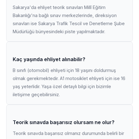
Sakarya'da ehliyet teorik sınavları Millî Eğitim
Bakanlığı'na bağlı sınav merkezlerinde, direksiyon
sınavları ise Sakarya Trafik Tescil ve Denetleme Şube
Müdürlüğü bünyesindeki piste yapılmaktadır.
Kaç yaşında ehliyet alınabilir?
B sınıfı (otomobil) ehliyeti için 18 yaşını doldurmuş
olmak gerekmektedir. A1 motosiklet ehliyeti için ise 16
yaş yeterlidir. Yaşa özel detaylı bilgi için bizimle
iletişime geçebilirsiniz.
Teorik sınavda başarısız olursam ne olur?
Teorik sınavda başarısız olmanız durumunda belirli bir