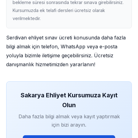
bekleme süresi sonrasında tekrar sınava girebilirsiniz.
Kursumuzda ek telafi dersleri ücretsiz olarak
verilmektedir.
Serdivan ehliyet sınav ücreti konusunda daha fazla
bilgi almak için telefon, WhatsApp veya e-posta
yoluyla bizimle iletişime geçebilirsiniz. Ücretsiz
danışmanlık hizmetimizden yararlanın!
Sakarya Ehliyet Kursumuza Kayıt
Olun
Daha fazla bilgi almak veya kayıt yaptırmak
için bizi arayın.