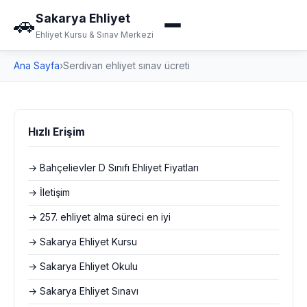
Sakarya Ehliyet
🚗
Ehliyet Kursu & Sınav Merkezi
Ana Sayfa
›
Serdivan ehliyet sınav ücreti
Hızlı Erişim
→ Bahçelievler D Sınıfı Ehliyet Fiyatları
→ İletişim
→ 257. ehliyet alma süreci en iyi
→ Sakarya Ehliyet Kursu
→ Sakarya Ehliyet Okulu
→ Sakarya Ehliyet Sınavı