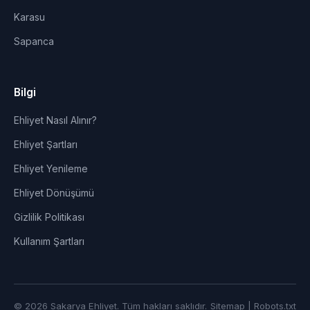
Karasu
Sapanca
Bilgi
Ehliyet Nasıl Alınır?
Ehliyet Şartları
Ehliyet Yenileme
Ehliyet Dönüşümü
Gizlilik Politikası
Kullanım Şartları
© 2026 Sakarya Ehliyet. Tüm hakları saklıdır.
Sitemap
|
Robots.txt