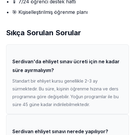
📱 7/24 öğrenci destek hattı
🎯 Kişiselleştirilmiş öğrenme planı
Sıkça Sorulan Sorular
Serdivan'da ehliyet sınav ücreti için ne kadar
süre ayırmalıyım?
Standart bir ehliyet kursu genellikle 2-3 ay
sürmektedir. Bu süre, kişinin öğrenme hızına ve ders
programına göre değişebilir. Yoğun programlar ile bu
süre 45 güne kadar indirilebilmektedir.
Serdivan ehliyet sınavı nerede yapılıyor?