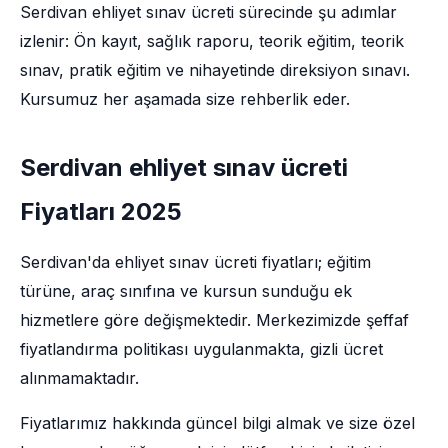
Serdivan ehliyet sınav ücreti sürecinde şu adımlar
izlenir: Ön kayıt, sağlık raporu, teorik eğitim, teorik
sınav, pratik eğitim ve nihayetinde direksiyon sınavı.
Kursumuz her aşamada size rehberlik eder.
Serdivan ehliyet sınav ücreti
Fiyatları 2025
Serdivan'da ehliyet sınav ücreti fiyatları; eğitim
türüne, araç sınıfına ve kursun sunduğu ek
hizmetlere göre değişmektedir. Merkezimizde şeffaf
fiyatlandırma politikası uygulanmakta, gizli ücret
alınmamaktadır.
Fiyatlarımız hakkında güncel bilgi almak ve size özel