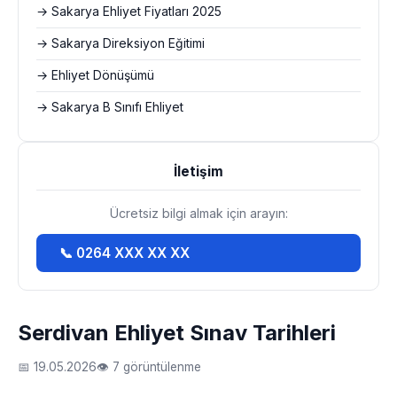
→ Sakarya Ehliyet Fiyatları 2025
→ Sakarya Direksiyon Eğitimi
→ Ehliyet Dönüşümü
→ Sakarya B Sınıfı Ehliyet
İletişim
Ücretsiz bilgi almak için arayın:
📞 0264 XXX XX XX
Serdivan Ehliyet Sınav Tarihleri
📅 19.05.2026
👁 7 görüntülenme