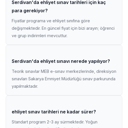
Serdivan'da ehliyet sınav tarihleri için kaç
para gerekiyor?
Fiyatlar programa ve ehliyet sınıfına göre
değişmektedir. En güncel fiyat için bizi arayın; öğrenci
ve grup indirimleri mevcuttur.
Serdivan'da ehliyet sınavı nerede yapılıyor?
Teorik sınavlar MEB e-sınav merkezlerinde, direksiyon
sınavları Sakarya Emniyet Müdürlüğü sınav parkurunda
yapılmaktadır.
ehliyet sınav tarihleri ne kadar sürer?
Standart program 2-3 ay sürmektedir. Yoğun