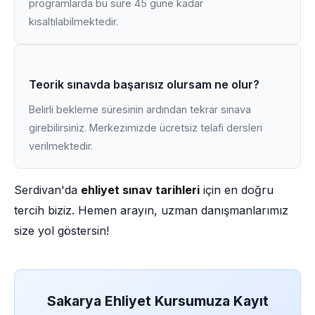
programlarda bu süre 45 güne kadar
kısaltılabilmektedir.
Teorik sınavda başarısız olursam ne olur?
Belirli bekleme süresinin ardından tekrar sınava
girebilirsiniz. Merkezimizde ücretsiz telafi dersleri
verilmektedir.
Serdivan'da
ehliyet sınav tarihleri
için en doğru
tercih biziz. Hemen arayın, uzman danışmanlarımız
size yol göstersin!
Sakarya Ehliyet Kursumuza Kayıt