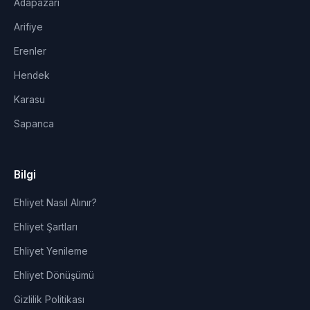
Adapazarı
Arifiye
Erenler
Hendek
Karasu
Sapanca
Bilgi
Ehliyet Nasıl Alınır?
Ehliyet Şartları
Ehliyet Yenileme
Ehliyet Dönüşümü
Gizlilik Politikası