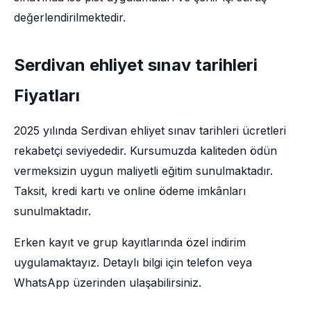
değerlendirilmektedir.
Serdivan ehliyet sınav tarihleri
Fiyatları
2025 yılında Serdivan ehliyet sınav tarihleri ücretleri
rekabetçi seviyededir. Kursumuzda kaliteden ödün
vermeksizin uygun maliyetli eğitim sunulmaktadır.
Taksit, kredi kartı ve online ödeme imkânları
sunulmaktadır.
Erken kayıt ve grup kayıtlarında özel indirim
uygulamaktayız. Detaylı bilgi için telefon veya
WhatsApp üzerinden ulaşabilirsiniz.