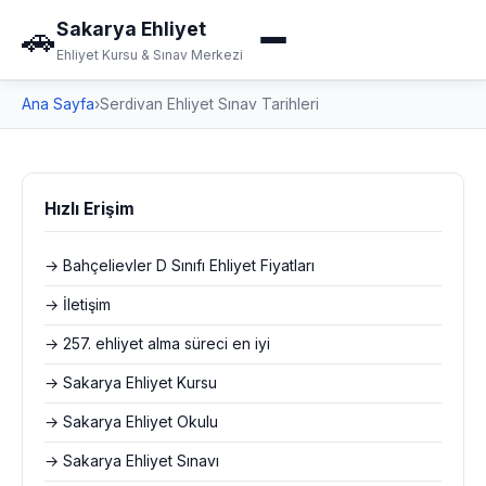
Sakarya Ehliyet
🚗
Ehliyet Kursu & Sınav Merkezi
Ana Sayfa
›
Serdivan Ehliyet Sınav Tarihleri
Hızlı Erişim
→ Bahçelievler D Sınıfı Ehliyet Fiyatları
→ İletişim
→ 257. ehliyet alma süreci en iyi
→ Sakarya Ehliyet Kursu
→ Sakarya Ehliyet Okulu
→ Sakarya Ehliyet Sınavı