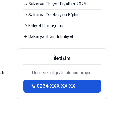
→ Sakarya Ehliyet Fiyatları 2025
→ Sakarya Direksiyon Eğitimi
→ Ehliyet Dönüşümü
→ Sakarya B Sınıfı Ehliyet
İletişim
dır.
Ücretsiz bilgi almak için arayın:
📞 0264 XXX XX XX