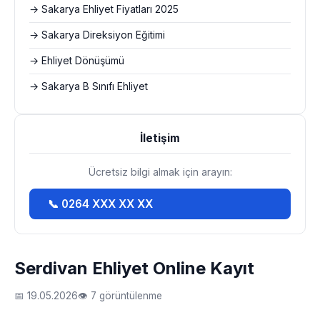
→ Sakarya Ehliyet Fiyatları 2025
→ Sakarya Direksiyon Eğitimi
→ Ehliyet Dönüşümü
→ Sakarya B Sınıfı Ehliyet
İletişim
Ücretsiz bilgi almak için arayın:
📞 0264 XXX XX XX
Serdivan Ehliyet Online Kayıt
📅 19.05.2026
👁 7 görüntülenme