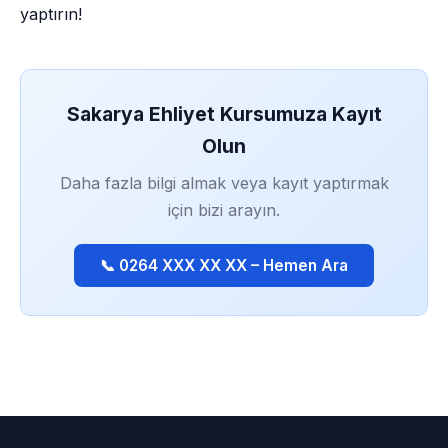
yaptırın!
Sakarya Ehliyet Kursumuza Kayıt
Olun
Daha fazla bilgi almak veya kayıt yaptırmak
için bizi arayın.
📞 0264 XXX XX XX – Hemen Ara