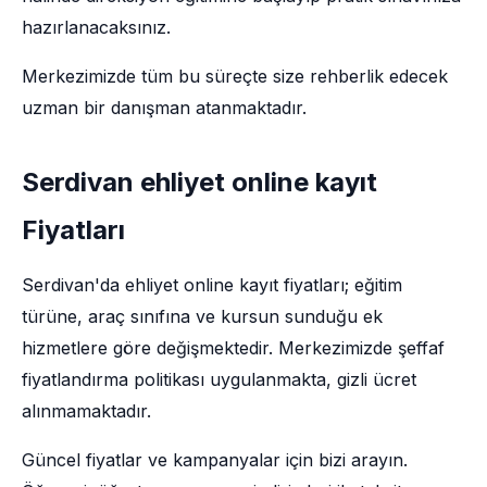
hazırlanacaksınız.
Merkezimizde tüm bu süreçte size rehberlik edecek
uzman bir danışman atanmaktadır.
Serdivan ehliyet online kayıt
Fiyatları
Serdivan'da ehliyet online kayıt fiyatları; eğitim
türüne, araç sınıfına ve kursun sunduğu ek
hizmetlere göre değişmektedir. Merkezimizde şeffaf
fiyatlandırma politikası uygulanmakta, gizli ücret
alınmamaktadır.
Güncel fiyatlar ve kampanyalar için bizi arayın.