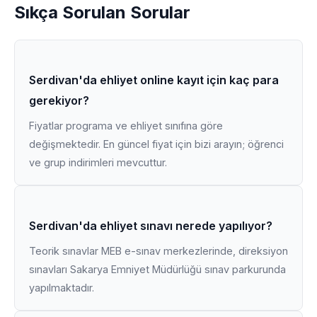
Sıkça Sorulan Sorular
Serdivan'da ehliyet online kayıt için kaç para
gerekiyor?
Fiyatlar programa ve ehliyet sınıfına göre
değişmektedir. En güncel fiyat için bizi arayın; öğrenci
ve grup indirimleri mevcuttur.
Serdivan'da ehliyet sınavı nerede yapılıyor?
Teorik sınavlar MEB e-sınav merkezlerinde, direksiyon
sınavları Sakarya Emniyet Müdürlüğü sınav parkurunda
yapılmaktadır.