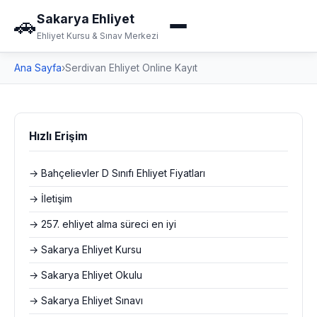
Sakarya Ehliyet
🚗
Ehliyet Kursu & Sınav Merkezi
Ana Sayfa
›
Serdivan Ehliyet Online Kayıt
Hızlı Erişim
→ Bahçelievler D Sınıfı Ehliyet Fiyatları
→ İletişim
→ 257. ehliyet alma süreci en iyi
→ Sakarya Ehliyet Kursu
→ Sakarya Ehliyet Okulu
→ Sakarya Ehliyet Sınavı