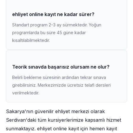
ehliyet online kayıt ne kadar sürer?
Standart program 2-3 ay sürmektedir. Yoğun
programlarda bu süre 45 güne kadar
kısaltılabilmektedir.
Teorik sınavda başarısız olursam ne olur?
Belirli bekleme süresinin ardından tekrar sınava
girebilirsiniz. Merkezimizde ücretsiz telafi dersleri
verilmektedir.
Sakarya'nın güvenilir ehliyet merkezi olarak
Serdivan'daki tüm kursiyerlerimize kapsamlı hizmet
sunmaktayız. ehliyet online kayıt için hemen kayıt