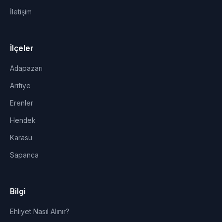
İletişim
İlçeler
Adapazarı
Arifiye
Erenler
Hendek
Karasu
Sapanca
Bilgi
Ehliyet Nasıl Alınır?