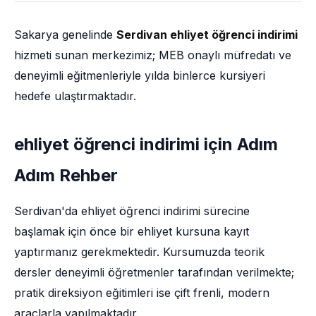
Sakarya genelinde
Serdivan ehliyet öğrenci indirimi
hizmeti sunan merkezimiz; MEB onaylı müfredatı ve
deneyimli eğitmenleriyle yılda binlerce kursiyeri
hedefe ulaştırmaktadır.
ehliyet öğrenci indirimi için Adım
Adım Rehber
Serdivan'da ehliyet öğrenci indirimi sürecine
başlamak için önce bir ehliyet kursuna kayıt
yaptırmanız gerekmektedir. Kursumuzda teorik
dersler deneyimli öğretmenler tarafından verilmekte;
pratik direksiyon eğitimleri ise çift frenli, modern
araçlarla yapılmaktadır.