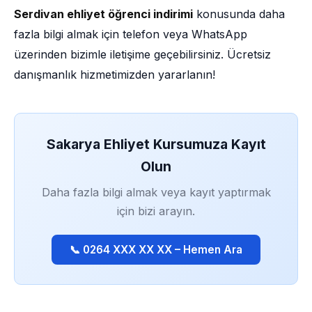
Serdivan ehliyet öğrenci indirimi
konusunda daha
fazla bilgi almak için telefon veya WhatsApp
üzerinden bizimle iletişime geçebilirsiniz. Ücretsiz
danışmanlık hizmetimizden yararlanın!
Sakarya Ehliyet Kursumuza Kayıt
Olun
Daha fazla bilgi almak veya kayıt yaptırmak
için bizi arayın.
📞 0264 XXX XX XX – Hemen Ara