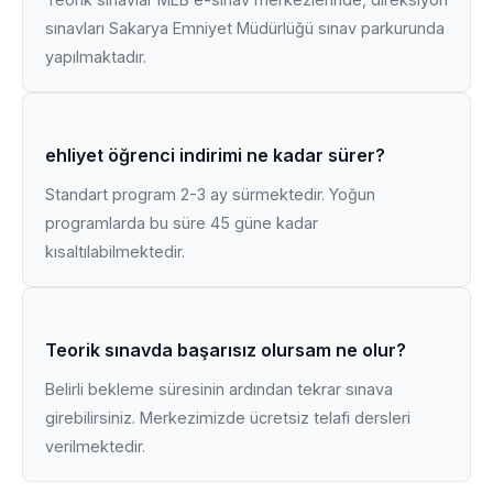
sınavları Sakarya Emniyet Müdürlüğü sınav parkurunda
yapılmaktadır.
ehliyet öğrenci indirimi ne kadar sürer?
Standart program 2-3 ay sürmektedir. Yoğun
programlarda bu süre 45 güne kadar
kısaltılabilmektedir.
Teorik sınavda başarısız olursam ne olur?
Belirli bekleme süresinin ardından tekrar sınava
girebilirsiniz. Merkezimizde ücretsiz telafi dersleri
verilmektedir.