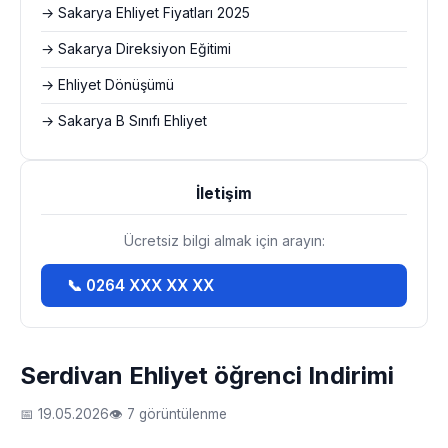
→ Sakarya Ehliyet Fiyatları 2025
→ Sakarya Direksiyon Eğitimi
→ Ehliyet Dönüşümü
→ Sakarya B Sınıfı Ehliyet
İletişim
Ücretsiz bilgi almak için arayın:
📞 0264 XXX XX XX
Serdivan Ehliyet öğrenci Indirimi
📅 19.05.2026
👁 7 görüntülenme