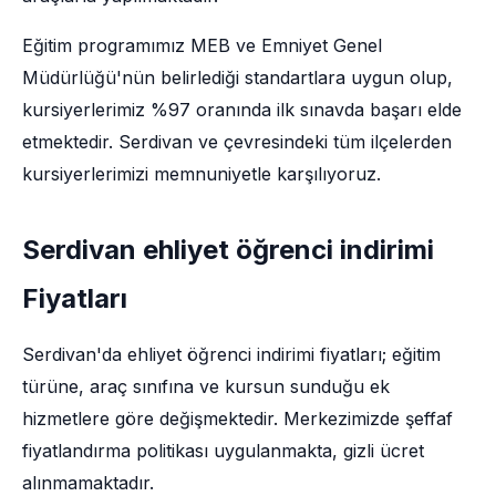
Eğitim programımız MEB ve Emniyet Genel
Müdürlüğü'nün belirlediği standartlara uygun olup,
kursiyerlerimiz %97 oranında ilk sınavda başarı elde
etmektedir. Serdivan ve çevresindeki tüm ilçelerden
kursiyerlerimizi memnuniyetle karşılıyoruz.
Serdivan ehliyet öğrenci indirimi
Fiyatları
Serdivan'da ehliyet öğrenci indirimi fiyatları; eğitim
türüne, araç sınıfına ve kursun sunduğu ek
hizmetlere göre değişmektedir. Merkezimizde şeffaf
fiyatlandırma politikası uygulanmakta, gizli ücret
alınmamaktadır.